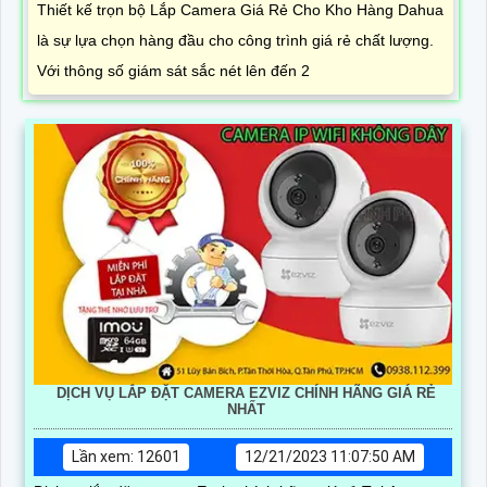
Thiết kế trọn bộ Lắp Camera Giá Rẻ Cho Kho Hàng Dahua
là sự lựa chọn hàng đầu cho công trình giá rẻ chất lượng.
Với thông số giám sát sắc nét lên đến 2
DỊCH VỤ LẮP ĐẶT CAMERA EZVIZ CHÍNH HÃNG GIÁ RẺ
NHẤT
Lần xem: 12601
12/21/2023 11:07:50 AM