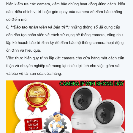
hiện kiểm tra các camera, đảm bảo chúng hoạt động đúng cách. Nếu
cần, điều chỉnh vị trí hoặc góc quay của camera để đảm bảo không
có điểm mù.
6. **Đào tạo nhân viên và bảo trì**:
những thông số đã cung cấp
cần đào tạo nhân viên về cách sử dụng hệ thống camera, cũng như
lập kế hoạch bảo trì định kỳ để đảm bảo hệ thống camera hoạt động
ổn định và hiệu quả.
Việc thực hiện quy trình lắp đặt camera cho cửa hàng một cách cẩn
thận và chuyên nghiệp sẽ mang lại nhiều lợi ích cho việc giám sát
và bảo vệ tài sản của cửa hàng.