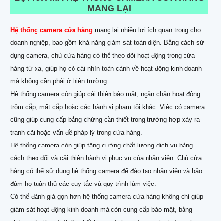
MANG LẠI
Hệ thống camera cửa hàng
mang lại nhiều lợi ích quan trọng cho
doanh nghiệp, bao gồm khả năng giám sát toàn diện. Bằng cách sử
dụng camera, chủ cửa hàng có thể theo dõi hoạt động trong cửa
hàng từ xa, giúp họ có cái nhìn toàn cảnh về hoạt động kinh doanh
mà không cần phải ở hiện trường.
Hệ thống camera còn giúp cải thiện bảo mật, ngăn chặn hoạt động
trộm cắp, mất cắp hoặc các hành vi phạm tội khác. Việc có camera
cũng giúp cung cấp bằng chứng cần thiết trong trường hợp xảy ra
tranh cãi hoặc vấn đề pháp lý trong cửa hàng.
Hệ thống camera còn giúp tăng cường chất lượng dịch vụ bằng
cách theo dõi và cải thiện hành vi phục vụ của nhân viên. Chủ cửa
hàng có thể sử dụng hệ thống camera để đào tạo nhân viên và bảo
đảm
họ tuân thủ các quy tắc và quy trình làm việc.
Có thể đánh giá gọn hơn hệ thống camera cửa hàng không chỉ giúp
giám sát hoạt động kinh doanh mà còn cung cấp bảo mật, bằng