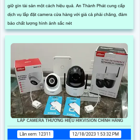
giữ gìn tài sản một cách hiệu quả. An Thành Phát cung cấp
dịch vụ lắp đặt camera cửa hàng với giá cả phải chăng, đảm
bảo chất lượng hình ảnh sắc nét
LẮP CAMERA THƯƠNG HIỆU HIKVISION CHÍNH HÃNG
Lần xem: 12311
12/18/2023 1:53:32 PM