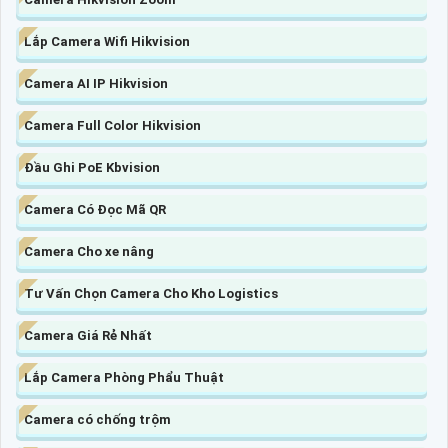
Lắp Camera Wifi Hikvision
Camera AI IP Hikvision
Camera Full Color Hikvision
Đầu Ghi PoE Kbvision
Camera Có Đọc Mã QR
Camera Cho xe nâng
Tư Vấn Chọn Camera Cho Kho Logistics
Camera Giá Rẻ Nhất
Lắp Camera Phòng Phẩu Thuật
Camera có chống trộm