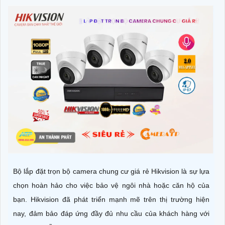
Bộ lắp đặt trọn bộ camera chung cư giá rẻ Hikvision là sự lựa
chọn hoàn hảo cho việc bảo vệ ngôi nhà hoặc căn hộ của
bạn. Hikvision đã phát triển mạnh mẽ trên thị trường hiện
nay, đảm bảo đáp ứng đầy đủ nhu cầu của khách hàng với