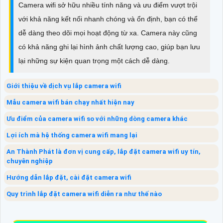
Camera wifi sở hữu nhiều tính năng và ưu điểm vượt trội
với khả năng kết nối nhanh chóng và ổn định, bạn có thể
dễ dàng theo dõi mọi hoạt động từ xa. Camera này cũng
có khả năng ghi lại hình ảnh chất lượng cao, giúp bạn lưu
lại những sự kiện quan trọng một cách dễ dàng.
Giới thiệu về dịch vụ lắp camera wifi
Mẫu camera wifi bán chạy nhất hiện nay
Ưu điểm của camera wifi so với những dòng camera khác
Lợi ích mà hệ thống camera wifi mang lại
An Thành Phát là đơn vị cung cấp, lắp đặt camera wifi uy tín,
chuyên nghiệp
Hướng dẫn lắp đặt, cài đặt camera wifi
Quy trình lắp đặt camera wifi diễn ra như thế nào