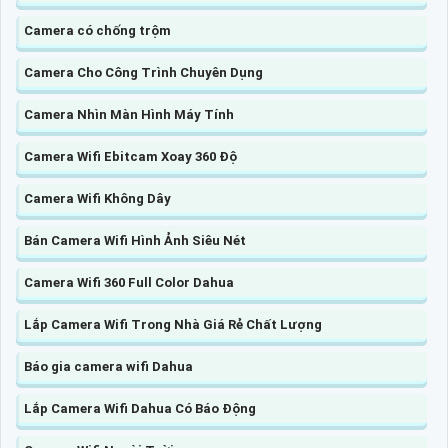
Camera có chống trộm
Camera Cho Công Trình Chuyên Dụng
Camera Nhìn Màn Hình Máy Tính
Camera Wifi Ebitcam Xoay 360 Độ
Camera Wifi Không Dây
Bán Camera Wifi Hình Ảnh Siêu Nét
Camera Wifi 360 Full Color Dahua
Lắp Camera Wifi Trong Nhà Giá Rẻ Chất Lượng
Báo gia camera wifi Dahua
Lắp Camera Wifi Dahua Có Báo Động