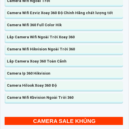
Camera Wifi Ngoài Trời
Camera Wifi Ezviz Xoay 360 Độ Chính Hãng chất lượng tốt
Camera Wifi 360 Full Color Hik
Lắp Camera Wifi Ngoài Trời Xoay 360
Camera Wifi Hikvision Ngoài Trời 360
Lắp Camera Xoay 360 Toàn Cảnh
Camera Ip 360 Hikvision
Camera Hilook Xoay 360 Độ
Camera Wifi Kbvision Ngoài Trời 360
CAMERA SALE KHỦNG