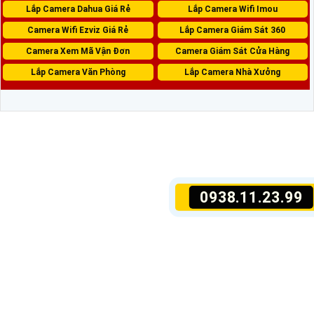
Lắp Camera Dahua Giá Rẻ
Lắp Camera Wifi Imou
Camera Wifi Ezviz Giá Rẻ
Lắp Camera Giám Sát 360
Camera Xem Mã Vận Đơn
Camera Giám Sát Cửa Hàng
Lắp Camera Văn Phòng
Lắp Camera Nhà Xưởng
0938.11.23.99