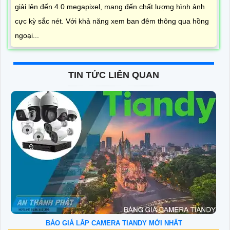
giải lên đến 4.0 megapixel, mang đến chất lượng hình ảnh
cực kỳ sắc nét. Với khả năng xem ban đêm thông qua hồng
ngoại...
TIN TỨC LIÊN QUAN
BÁO GIÁ LẮP CAMERA TIANDY MỚI NHẤT