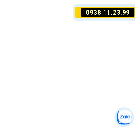
0938.11.23.99