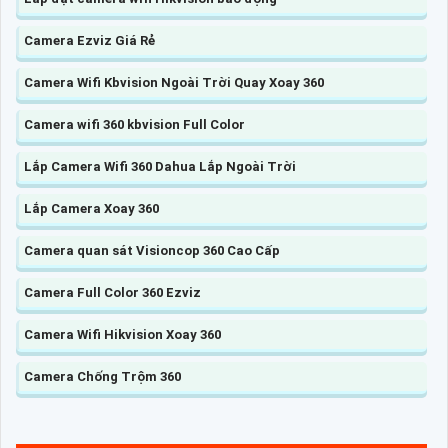
Camera Ezviz Giá Rẻ
Camera Wifi Kbvision Ngoài Trời Quay Xoay 360
Camera wifi 360 kbvision Full Color
Lắp Camera Wifi 360 Dahua Lắp Ngoài Trời
Lắp Camera Xoay 360
Camera quan sát Visioncop 360 Cao Cấp
Camera Full Color 360 Ezviz
Camera Wifi Hikvision Xoay 360
Camera Chống Trộm 360