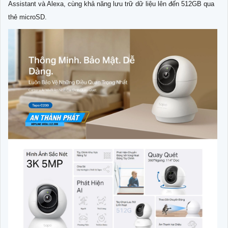
Assistant và Alexa, cùng khả năng lưu trữ dữ liệu lên đến 512GB qua
thẻ microSD.