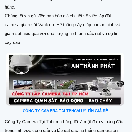
hàng,
Chúng tôi xin gửi đến bạn báo giá chi tiết về việc lắp đặt
camera giám sát Vantech. Hệ thống này giúp bạn an ninh và
giám sát hiệu quả với chất lượng hình ảnh sắc nét và độ tin
cậy cao
CÔNG TY CAMERA TẠI TPHCM UY TÍN GIÁ RẺ
Công Ty Camera Tại Tphcm chúng tôi là một đơn vị hàng đầu
trong lĩnh vực cung cấp và lắp đặt các hệ thống camera an