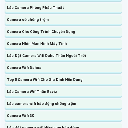
Lắp Camera Phòng Phẩu Thuật
Camera có chống trộm
Camera Cho Công Trình Chuyên Dụng
Camera Nhìn Màn Hình Máy Tính
Lắp Đặt Camera Wifi Dahu Thân Ngoài Trời
Camera Wifi Dahua
Top 5 Camera Wifi Cho Gia Đình Nên Dùng
Lắp Camera WifiThân Ezviz
Lắp camera wifi báo động chống trộm
Camera Wifi 3K
Lắp đặt camera wifi Hikvision báo động