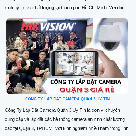
ninh uy tín và chất lượng tại thành phố Hồ Chí Minh. Với đội...
CÔNG TY LẮP ĐẶT CAMERA QUẬN 3 UY TÍN
Công Ty Lắp Đặt Camera Quận 3 Uy Tín là đơn vị chuyên
cung cấp và lắp đặt các hệ thống camera an ninh chất lượng
cao tại Quận 3, TPHCM. Với kinh nghiệm nhiều năm trong lĩnh