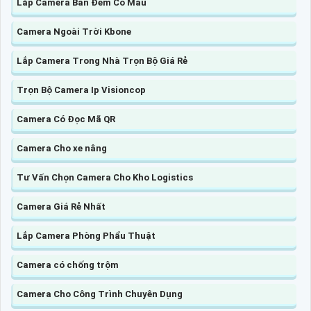
Lắp Camera Ban Đêm Có Màu
Camera Ngoài Trời Kbone
Lắp Camera Trong Nhà Trọn Bộ Giá Rẻ
Trọn Bộ Camera Ip Visioncop
Camera Có Đọc Mã QR
Camera Cho xe nâng
Tư Vấn Chọn Camera Cho Kho Logistics
Camera Giá Rẻ Nhất
Lắp Camera Phòng Phẩu Thuật
Camera có chống trộm
Camera Cho Công Trình Chuyên Dụng