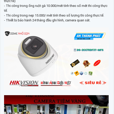
thực tế)
- Thi công trong ống ruột gà 10.000/mét tính theo số mét thi công thực
tế.
- Thi công trong nẹp 15.000/ mét tính theo số lượng thi công thực tế.
- Thiết bị bảo hành 24 tháng đầu ghi hình, camera quan sát.