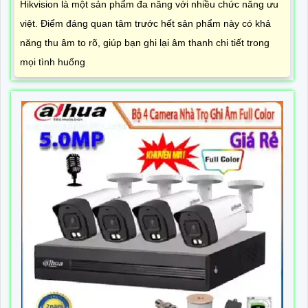
Hikvision là một sản phẩm đa năng với nhiều chức năng ưu
việt. Điểm đáng quan tâm trước hết sản phẩm này có khả
năng thu âm to rõ, giúp bạn ghi lại âm thanh chi tiết trong
mọi tình huống