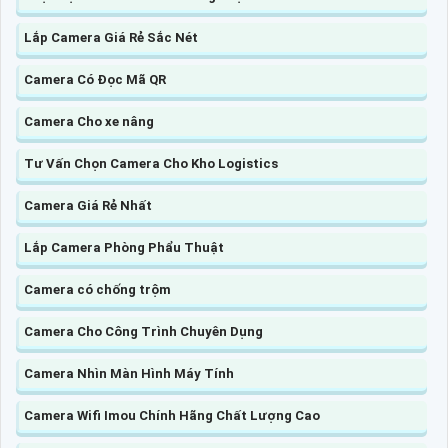
Lắp Camera Giá Rẻ Sắc Nét
Camera Có Đọc Mã QR
Camera Cho xe nâng
Tư Vấn Chọn Camera Cho Kho Logistics
Camera Giá Rẻ Nhất
Lắp Camera Phòng Phẩu Thuật
Camera có chống trộm
Camera Cho Công Trình Chuyên Dụng
Camera Nhìn Màn Hình Máy Tính
Camera Wifi Imou Chính Hãng Chất Lượng Cao