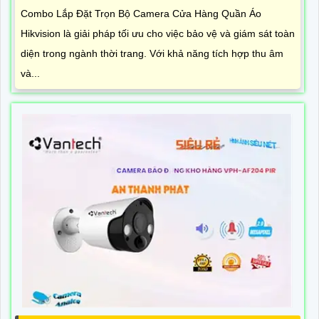
Combo Lắp Đặt Trọn Bộ Camera Cửa Hàng Quần Áo
Hikvision là giải pháp tối ưu cho việc bảo vệ và giám sát toàn
diện trong ngành thời trang. Với khả năng tích hợp thu âm
và...