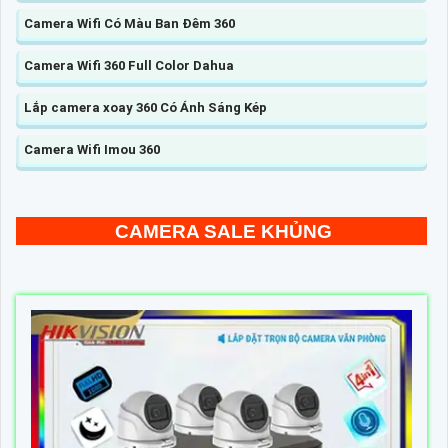
Camera Wifi Có Màu Ban Đêm 360
Camera Wifi 360 Full Color Dahua
Lắp camera xoay 360 Có Ánh Sáng Kép
Camera Wifi Imou 360
CAMERA SALE KHỦNG