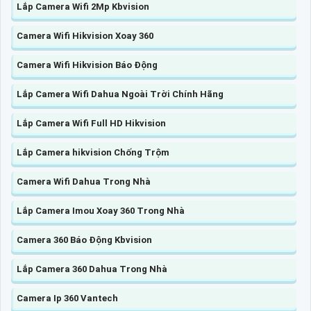
Lắp Camera Wifi 2Mp Kbvision
Camera Wifi Hikvision Xoay 360
Camera Wifi Hikvision Báo Động
Lắp Camera Wifi Dahua Ngoài Trời Chính Hãng
Lắp Camera Wifi Full HD Hikvision
Lắp Camera hikvision Chống Trộm
Camera Wifi Dahua Trong Nhà
Lắp Camera Imou Xoay 360 Trong Nhà
Camera 360 Báo Động Kbvision
Lắp Camera 360 Dahua Trong Nhà
Camera Ip 360 Vantech