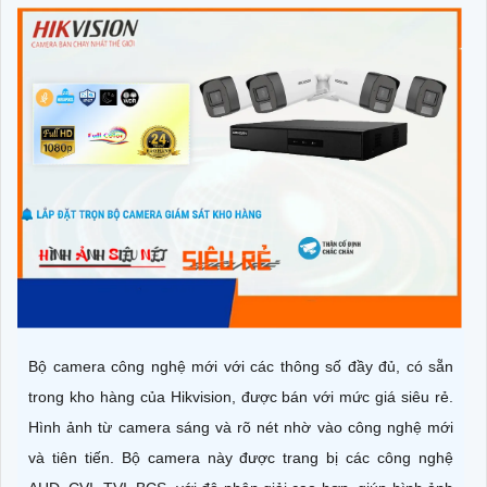
Bộ camera công nghệ mới với các thông số đầy đủ, có sẵn
trong kho hàng của Hikvision, được bán với mức giá siêu rẻ.
Hình ảnh từ camera sáng và rõ nét nhờ vào công nghệ mới
và tiên tiến. Bộ camera này được trang bị các công nghệ