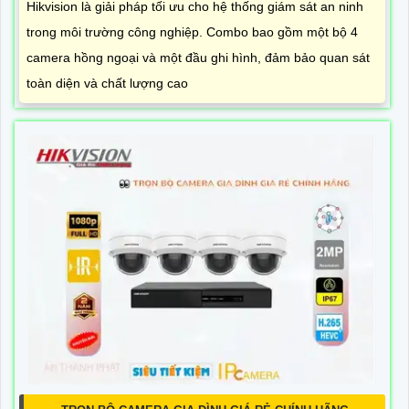
Hikvision là giải pháp tối ưu cho hệ thống giám sát an ninh
trong môi trường công nghiệp. Combo bao gồm một bộ 4
camera hồng ngoại và một đầu ghi hình, đảm bảo quan sát
toàn diện và chất lượng cao