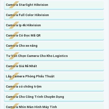
Camera Starlight Hikvision
Camera Full Color Hikvision
Camera Ip 4k Hikvision
Camera Có Đọc Mã QR
Camera Cho xe nâng
Tư Vấn Chọn Camera Cho Kho Logistics
Camera Giá Rẻ Nhất
Lắp Camera Phòng Phẩu Thuật
Camera có chống trộm
Camera Cho Công Trình Chuyên Dụng
Camera Nhìn Màn Hình Máy Tính