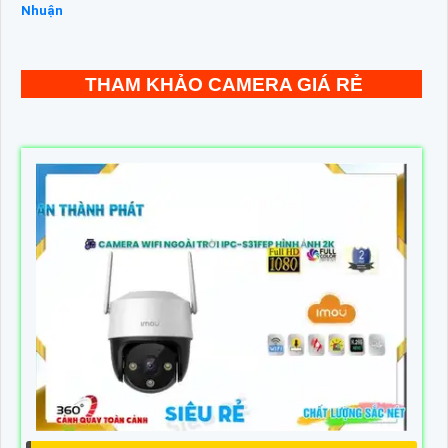
Nhuận
THAM KHẢO CAMERA GIÁ RẺ