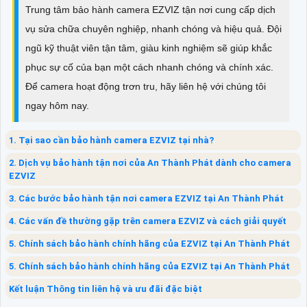
Trung tâm bảo hành camera EZVIZ tận nơi cung cấp dịch
vụ sửa chữa chuyên nghiệp, nhanh chóng và hiệu quả. Đội
ngũ kỹ thuật viên tận tâm, giàu kinh nghiệm sẽ giúp khắc
phục sự cố của bạn một cách nhanh chóng và chính xác.
Để camera hoạt động trơn tru, hãy liên hệ với chúng tôi
ngay hôm nay.
1. Tại sao cần bảo hành camera EZVIZ tại nhà?
2. Dịch vụ bảo hành tận nơi của An Thành Phát dành cho camera
EZVIZ
3. Các bước bảo hành tận nơi camera EZVIZ tại An Thành Phát
4. Các vấn đề thường gặp trên camera EZVIZ và cách giải quyết
5. Chính sách bảo hành chính hãng của EZVIZ tại An Thành Phát
5. Chính sách bảo hành chính hãng của EZVIZ tại An Thành Phát
Kết luận Thông tin liên hệ và ưu đãi đặc biệt