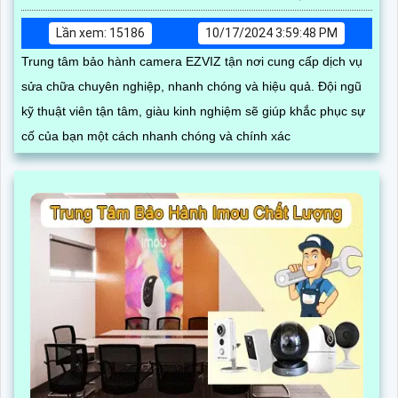
Lần xem: 15186
10/17/2024 3:59:48 PM
Trung tâm bảo hành camera EZVIZ tận nơi cung cấp dịch vụ
sửa chữa chuyên nghiệp, nhanh chóng và hiệu quả. Đội ngũ
kỹ thuật viên tận tâm, giàu kinh nghiệm sẽ giúp khắc phục sự
cố của bạn một cách nhanh chóng và chính xác