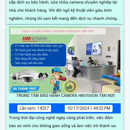
cấp dịch vụ bảo hành, sửa chữa camera chuyên nghiệp tại
nhà cho khách hàng. Với đội ngũ kỹ thuật viên giàu kinh
nghiệm, chúng tôi cam kết mang đến dịch vụ nhanh chóng,
chất lượng và hiệu quả
TRUNG TÂM BẢO HÀNH CAMERA HIKVISION TẬN NƠI
Lần xem: 14257
10/17/2024 1:44:32 PM
Trong thời đại công nghệ ngày càng phát triển, việc đảm
bảo an ninh cho không gian sống và làm việc trở thành ưu