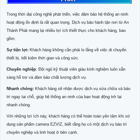
Trong thời đại công nghệ phát triển, việc đảm bảo hệ thống an ninh
hoạt động ổn định là rất quan trọng. Dịch vụ bảo hành tận nơi từ An
Thành Phát mang lại nhiều lợi ích thiết thực cho khách hàng, bao
gồm:
Sự tiện lợi:
Khách hàng không cần phải lo lắng về việc di chuyển
thiết bị, tiết kiệm thời gian và công sức.
Chuyên nghiệp
: Đội ngũ kỹ thuật viên giàu kinh nghiệm luôn sẵn
sàng hỗ trợ và đảm bảo chất lượng dịch vụ.
Nhanh chóng:
Khách hàng sẽ nhận được dịch vụ sửa chữa và bảo
trì ngay tại chỗ, giúp hệ thống an ninh của bạn hoạt động trở lại
nhanh chóng.
Với những lợi ích này, khách hàng có thể hoàn toàn yên tâm khi sử
dụng sản phẩm camera EZVIZ, biết rằng họ có một dịch vụ bảo trì
chuyên nghiệp và linh hoạt ở bên cạnh.