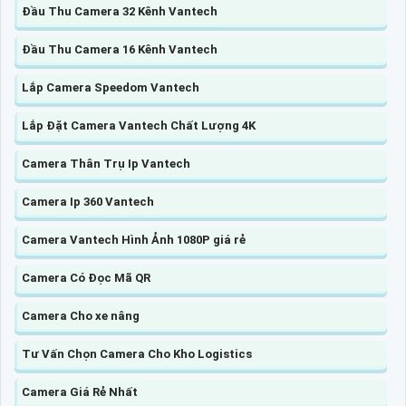
Đầu Thu Camera 32 Kênh Vantech
Đầu Thu Camera 16 Kênh Vantech
Lắp Camera Speedom Vantech
Lắp Đặt Camera Vantech Chất Lượng 4K
Camera Thân Trụ Ip Vantech
Camera Ip 360 Vantech
Camera Vantech Hình Ảnh 1080P giá rẻ
Camera Có Đọc Mã QR
Camera Cho xe nâng
Tư Vấn Chọn Camera Cho Kho Logistics
Camera Giá Rẻ Nhất