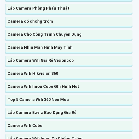
Lắp Camera Phòng Phẩu Thuật
Camera có chống trộm
Camera Cho Công Trình Chuyên Dụng
Camera Nhìn Màn Hình Máy Tính
Lắp Camera Wifi Giá Rẻ Visioncop
Camera Wifi Hikvision 360
Camera Wifi Imou Cube Ghi Hình Nét
Top 5 Camera Wifi 360 Nên Mua
Lắp Camera Ezviz Báo Động Giá Rẻ
Camera Wifi Cube
Lắp Camera Wifi Imou Có Chống Trộm