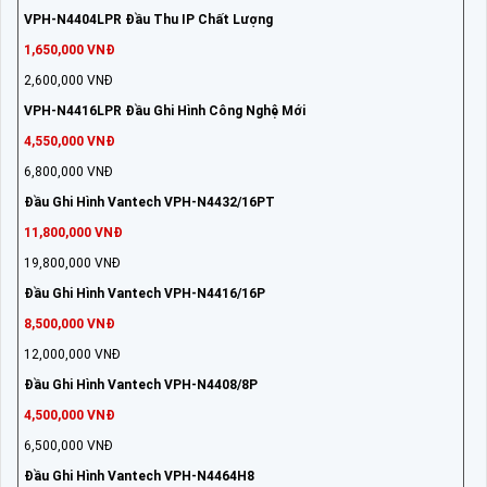
VPH-N4404LPR Đầu Thu IP Chất Lượng
1,650,000 VNĐ
2,600,000 VNĐ
VPH-N4416LPR Đầu Ghi Hình Công Nghệ Mới
4,550,000 VNĐ
6,800,000 VNĐ
Đầu Ghi Hình Vantech VPH-N4432/16PT
11,800,000 VNĐ
19,800,000 VNĐ
Đầu Ghi Hình Vantech VPH-N4416/16P
8,500,000 VNĐ
12,000,000 VNĐ
Đầu Ghi Hình Vantech VPH-N4408/8P
4,500,000 VNĐ
6,500,000 VNĐ
Đầu Ghi Hình Vantech VPH-N4464H8