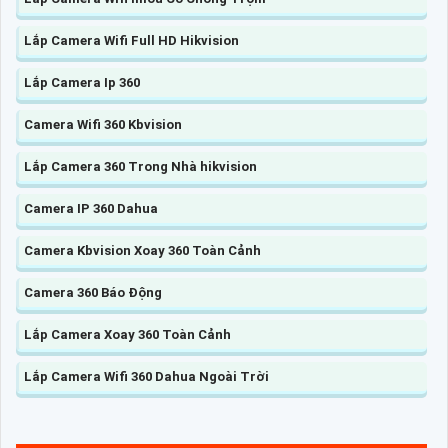
Lắp Camera Wifi Full HD Hikvision
Lắp Camera Ip 360
Camera Wifi 360 Kbvision
Lắp Camera 360 Trong Nhà hikvision
Camera IP 360 Dahua
Camera Kbvision Xoay 360 Toàn Cảnh
Camera 360 Báo Động
Lắp Camera Xoay 360 Toàn Cảnh
Lắp Camera Wifi 360 Dahua Ngoài Trời