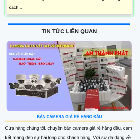
cách...
TIN TỨC LIÊN QUAN
BÁN CAMERA GIÁ RẺ HÀNG ĐẦU
Cửa hàng chúng tôi, chuyên bán camera giá rẻ hàng đầu, cam
kết mang đến sự hài lòng cho khách hàng. Với sự đa dạng về