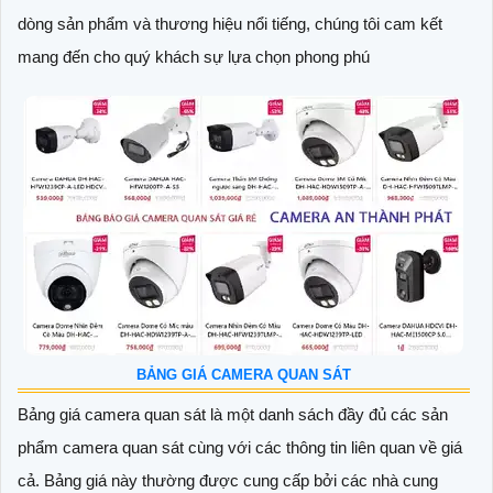
dòng sản phẩm và thương hiệu nổi tiếng, chúng tôi cam kết
mang đến cho quý khách sự lựa chọn phong phú
BẢNG GIÁ CAMERA QUAN SÁT
Bảng giá camera quan sát là một danh sách đầy đủ các sản
phẩm camera quan sát cùng với các thông tin liên quan về giá
cả. Bảng giá này thường được cung cấp bởi các nhà cung