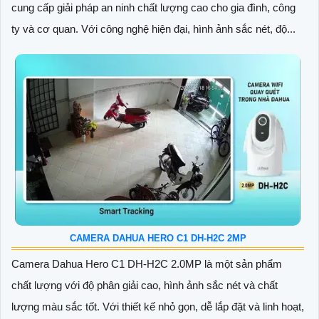
cung cấp giải pháp an ninh chất lượng cao cho gia đình, công
ty và cơ quan. Với công nghệ hiện đại, hình ảnh sắc nét, độ...
CAMERA DAHUA HERO C1 DH-H2C 2MP
Camera Dahua Hero C1 DH-H2C 2.0MP là một sản phẩm
chất lượng với độ phân giải cao, hình ảnh sắc nét và chất
lượng màu sắc tốt. Với thiết kế nhỏ gọn, dễ lắp đặt và linh hoạt,