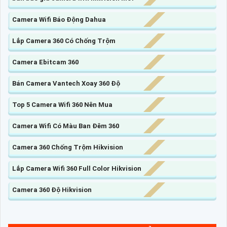
Camera Wifi Báo Động Dahua
Lắp Camera 360 Có Chống Trộm
Camera Ebitcam 360
Bán Camera Vantech Xoay 360 Độ
Top 5 Camera Wifi 360 Nên Mua
Camera Wifi Có Màu Ban Đêm 360
Camera 360 Chống Trộm Hikvision
Lắp Camera Wifi 360 Full Color Hikvision
Camera 360 Độ Hikvision