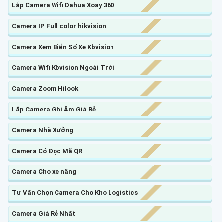
Lắp Camera Wifi Dahua Xoay 360
Camera IP Full color hikvision
Camera Xem Biển Số Xe Kbvision
Camera Wifi Kbvision Ngoài Trời
Camera Zoom Hilook
Lắp Camera Ghi Âm Giá Rẻ
Camera Nhà Xưởng
Camera Có Đọc Mã QR
Camera Cho xe nâng
Tư Vấn Chọn Camera Cho Kho Logistics
Camera Giá Rẻ Nhất