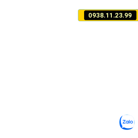
0938.11.23.99