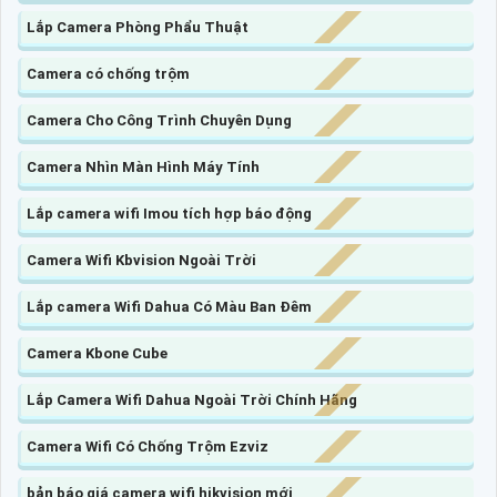
Lắp Camera Phòng Phẩu Thuật
Camera có chống trộm
Camera Cho Công Trình Chuyên Dụng
Camera Nhìn Màn Hình Máy Tính
Lắp camera wifi Imou tích hợp báo động
Camera Wifi Kbvision Ngoài Trời
Lắp camera Wifi Dahua Có Màu Ban Đêm
Camera Kbone Cube
Lắp Camera Wifi Dahua Ngoài Trời Chính Hãng
Camera Wifi Có Chống Trộm Ezviz
bản báo giá camera wifi hikvision mới