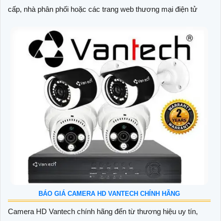
cấp, nhà phân phối hoặc các trang web thương mại điện tử
BÁO GIÁ CAMERA HD VANTECH CHÍNH HÃNG
Camera HD Vantech chính hãng đến từ thương hiệu uy tín,