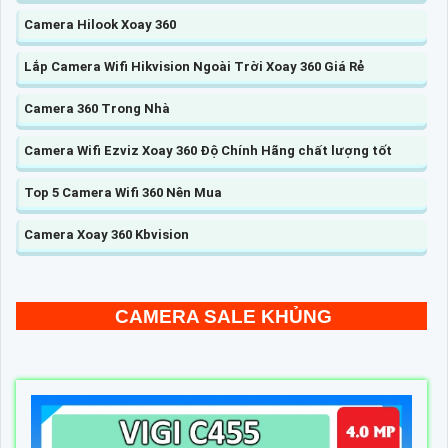
Camera Hilook Xoay 360
Lắp Camera Wifi Hikvision Ngoài Trời Xoay 360 Giá Rẻ
Camera 360 Trong Nhà
Camera Wifi Ezviz Xoay 360 Độ Chính Hãng chất lượng tốt
Top 5 Camera Wifi 360 Nên Mua
Camera Xoay 360 Kbvision
CAMERA SALE KHỦNG