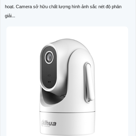
hoạt. Camera sở hữu chất lượng hình ảnh sắc nét độ phân
giải...