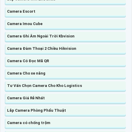
Camera Escort
Camera Imou Cube
Camera Ghi Âm Ngoài Trời Kbvision
Camera Đàm Thoại 2 Chiều Hikvision
Camera Có Đọc Mã QR
Camera Cho xe nâng
Tư Vấn Chọn Camera Cho Kho Logistics
Camera Giá Rẻ Nhất
Lắp Camera Phòng Phẩu Thuật
Camera có chống trộm