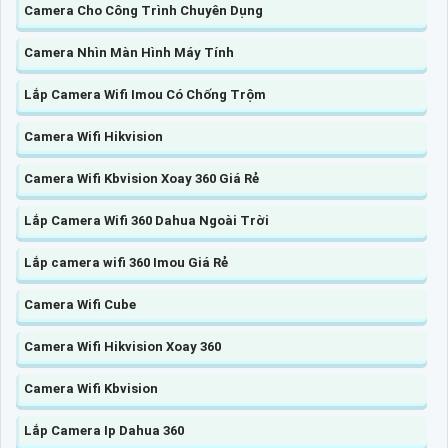
Camera Cho Công Trình Chuyên Dụng
Camera Nhìn Màn Hình Máy Tính
Lắp Camera Wifi Imou Có Chống Trộm
Camera Wifi Hikvision
Camera Wifi Kbvision Xoay 360 Giá Rẻ
Lắp Camera Wifi 360 Dahua Ngoài Trời
Lắp camera wifi 360 Imou Giá Rẻ
Camera Wifi Cube
Camera Wifi Hikvision Xoay 360
Camera Wifi Kbvision
Lắp Camera Ip Dahua 360