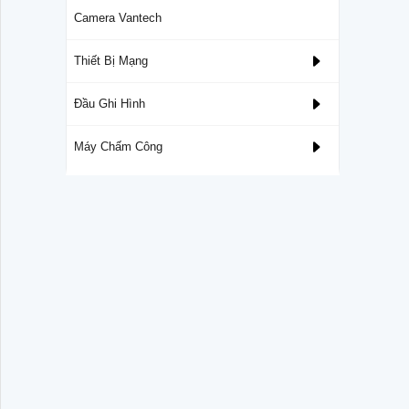
Camera Vantech
Thiết Bị Mạng
Đầu Ghi Hình
Máy Chấm Công