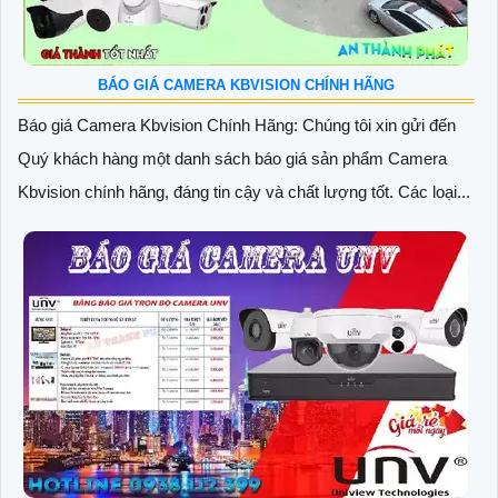
BÁO GIÁ CAMERA KBVISION CHÍNH HÃNG
Báo giá Camera Kbvision Chính Hãng: Chúng tôi xin gửi đến
Quý khách hàng một danh sách báo giá sản phẩm Camera
Kbvision chính hãng, đáng tin cậy và chất lượng tốt. Các loại...