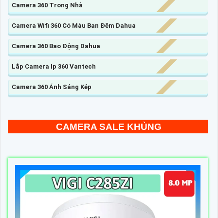
Camera 360 Trong Nhà
Camera Wifi 360 Có Màu Ban Đêm Dahua
Camera 360 Bao Động Dahua
Lắp Camera Ip 360 Vantech
Camera 360 Ánh Sáng Kép
CAMERA SALE KHỦNG