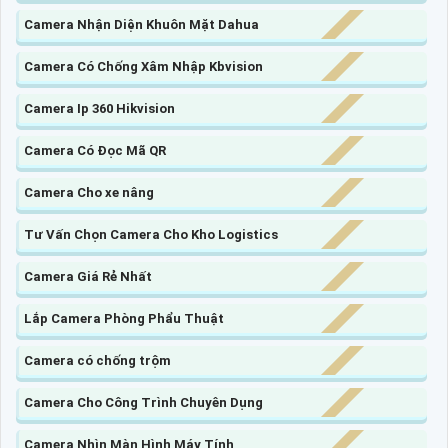
Camera Nhận Diện Khuôn Mặt Dahua
Camera Có Chống Xâm Nhập Kbvision
Camera Ip 360 Hikvision
Camera Có Đọc Mã QR
Camera Cho xe nâng
Tư Vấn Chọn Camera Cho Kho Logistics
Camera Giá Rẻ Nhất
Lắp Camera Phòng Phẩu Thuật
Camera có chống trộm
Camera Cho Công Trình Chuyên Dụng
Camera Nhìn Màn Hình Máy Tính