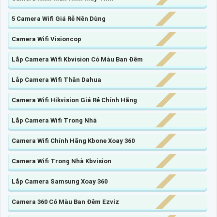
5 Camera Wifi Giá Rẻ Nên Dùng
Camera Wifi Visioncop
Lắp Camera Wifi Kbvision Có Màu Ban Đêm
Lắp Camera Wifi Thân Dahua
Camera Wifi Hikvision Giá Rẻ Chính Hãng
Lắp Camera Wifi Trong Nhà
Camera Wifi Chính Hãng Kbone Xoay 360
Camera Wifi Trong Nhà Kbvision
Lắp Camera Samsung Xoay 360
Camera 360 Có Màu Ban Đêm Ezviz