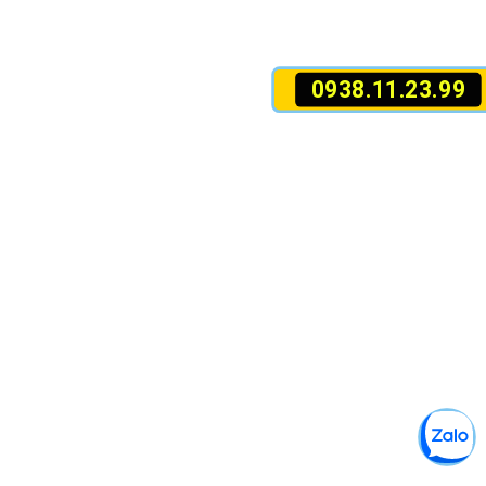
0938.11.23.99