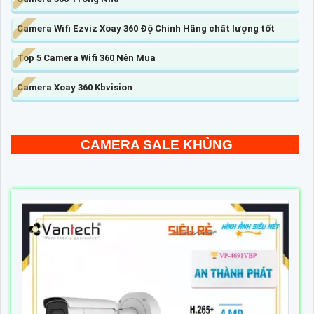
Camera Wifi Ezviz Xoay 360 Độ Chính Hãng chất lượng tốt
Top 5 Camera Wifi 360 Nên Mua
Camera Xoay 360 Kbvision
CAMERA SALE KHỦNG