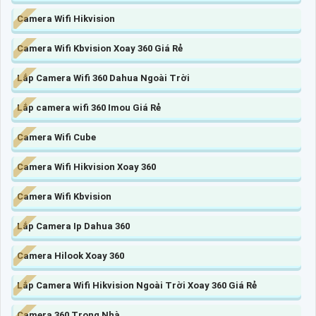
Camera Wifi Hikvision
Camera Wifi Kbvision Xoay 360 Giá Rẻ
Lắp Camera Wifi 360 Dahua Ngoài Trời
Lắp camera wifi 360 Imou Giá Rẻ
Camera Wifi Cube
Camera Wifi Hikvision Xoay 360
Camera Wifi Kbvision
Lắp Camera Ip Dahua 360
Camera Hilook Xoay 360
Lắp Camera Wifi Hikvision Ngoài Trời Xoay 360 Giá Rẻ
Camera 360 Trong Nhà