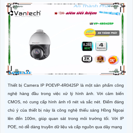
Thiết bị Camera IP POEVP-4R0425P là một sản phẩm công
nghệ hàng đầu trong việc xử lý hình ảnh. Với cảm biến
CMOS, nó cung cấp hình ảnh rõ nét và sắc nét. Điểm đáng
chú ý của thiết bị này là công nghệ thiếu sáng Hồng Ngoại
lên đến 100m, giúp quan sát trong môi trường tối. Với IP
POE, nó dễ dàng truyền dữ liệu và cấp nguồn qua dây mạng