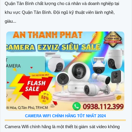
Quận Tân Bình chất lượng cho cá nhân và doanh nghiệp tại
khu vực Quận Tân Bình. Đội ngũ kỹ thuật viên lành nghề,
giàu...
CAMERA WIFI CHÍNH HÃNG TỐT NHẤT 2024
Camera Wifi chính hãng là một thiết bị giám sát video không