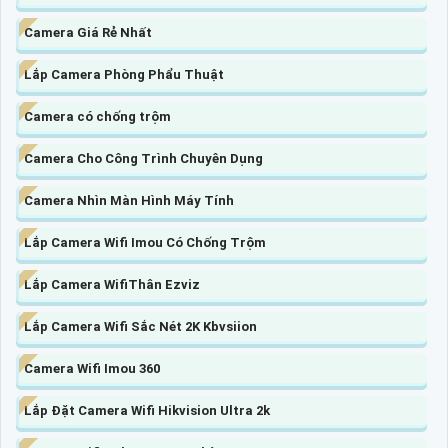
Camera Giá Rẻ Nhất
Lắp Camera Phòng Phẩu Thuật
Camera có chống trộm
Camera Cho Công Trình Chuyên Dụng
Camera Nhìn Màn Hình Máy Tính
Lắp Camera Wifi Imou Có Chống Trộm
Lắp Camera WifiThân Ezviz
Lắp Camera Wifi Sắc Nét 2K Kbvsiion
Camera Wifi Imou 360
Lắp Đặt Camera Wifi Hikvision Ultra 2k