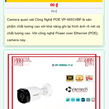
00 ₫
00 ₫
Camera quan sát Công Nghệ POE VP-4691VBP là sản
phẩm chất lượng cao với khả năng ghi lại hình ảnh rõ nét và
chất lượng cao. Với công nghệ Power over Ethernet (POE),
camera này...