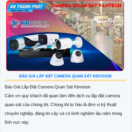
BÁO GIÁ LẮP ĐẶT CAMERA QUAN SÁT KBVISION
Báo Giá Lắp Đặt Camera Quan Sát Kbvision
Cảm ơn quý khách đã quan tâm đến dịch vụ lắp đặt camera
quan sát của chúng tôi. Chúng tôi tự hào là đơn vị kỹ thuật
chuyên nghiệp, đáng tin cậy và có kinh nghiệm lâu năm trong
lĩnh vực này