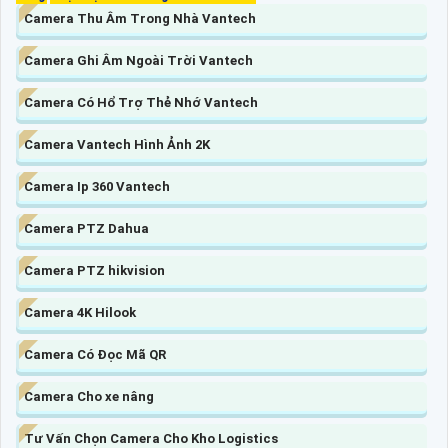
Camera Thu Âm Trong Nhà Vantech
Camera Ghi Âm Ngoài Trời Vantech
Camera Có Hổ Trợ Thẻ Nhớ Vantech
Camera Vantech Hình Ảnh 2K
Camera Ip 360 Vantech
Camera PTZ Dahua
Camera PTZ hikvision
Camera 4K Hilook
Camera Có Đọc Mã QR
Camera Cho xe nâng
Tư Vấn Chọn Camera Cho Kho Logistics