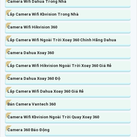
Camera Wifi Dahua Trong Nhà
Lắp Camera Wifi Kbvision Trong Nhà
Camera Wifi Hikvision 360
Lắp Camera Wifi Ngoài Trời Xoay 360 Chính Hãng Dahua
Camera Dahua Xoay 360
Lắp Camera Wifi Hikvision Ngoài Trời Xoay 360 Giá Rẻ
Camera Dahua Xoay 360 Độ
Lắp Camera Wifi Dahua Xoay 360 Giá Rẻ
Bán Camera Vantech 360
Camera Wifi Kbvision Ngoài Trời Quay Xoay 360
Camera 360 Báo Động