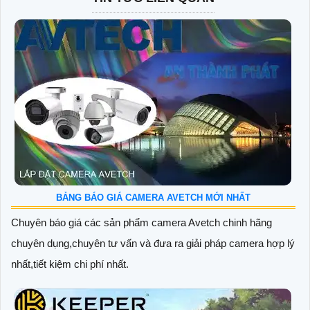
BẢNG BÁO GIÁ CAMERA AVETCH MỚI NHẤT
Chuyên báo giá các sản phẩm camera Avetch chinh hãng
chuyên dụng,chuyên tư vấn và đưa ra giải pháp camera hợp lý
nhất,tiết kiệm chi phí nhất.