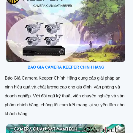
BÁO GIÁ CAMERA KEEPER CHÍNH HÃNG
Báo Giá Camera Keeper Chính Hãng cung cấp giải pháp an
ninh hiệu quả và chất lượng cao cho gia đình, văn phòng và
doanh nghiệp. Với đội ngũ kỹ thuật viên chuyên nghiệp và sản
phẩm chính hãng, chúng tôi cam kết mang lại sự yên tâm cho
khách hàng