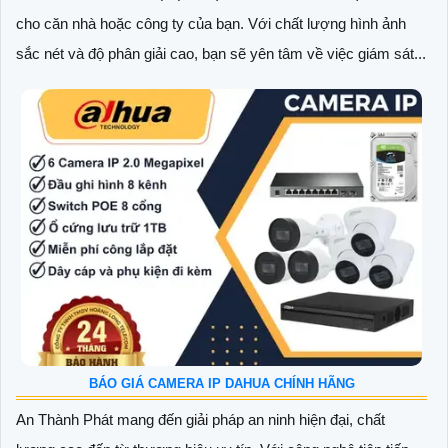
cho căn nhà hoặc công ty của bạn. Với chất lượng hình ảnh
sắc nét và độ phân giải cao, bạn sẽ yên tâm về việc giám sát...
BÁO GIÁ CAMERA IP DAHUA CHÍNH HÃNG
An Thành Phát mang đến giải pháp an ninh hiện đại, chất