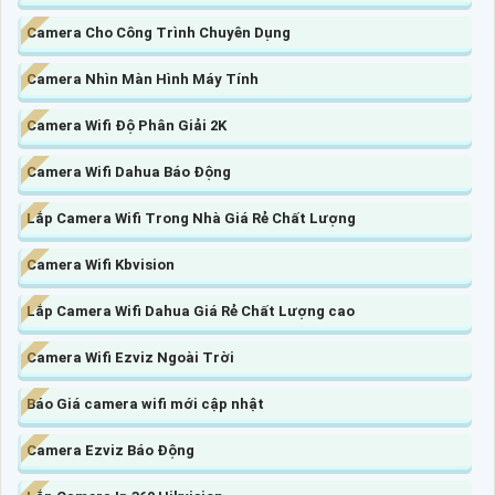
Camera Cho Công Trình Chuyên Dụng
Camera Nhìn Màn Hình Máy Tính
Camera Wifi Độ Phân Giải 2K
Camera Wifi Dahua Báo Động
Lắp Camera Wifi Trong Nhà Giá Rẻ Chất Lượng
Camera Wifi Kbvision
Lắp Camera Wifi Dahua Giá Rẻ Chất Lượng cao
Camera Wifi Ezviz Ngoài Trời
Báo Giá camera wifi mới cập nhật
Camera Ezviz Báo Động