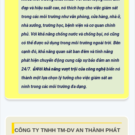
đẹp và hiệu suất cao, nó thích hợp cho việc giám sát
trong các môi trường như văn phòng, cửa hàng, nhà ở,
nhà xưởng, trường học, bệnh viện và cơ quan chính
phủ. Với khả năng chống nước và chống bụi, nó cũng
có thể được sử dụng trong môi trường ngoài trời. Bên
cạnh đó, khả năng quan sát ban đêm và tính năng
phát hiện chuyển động cung cấp sự bảo đảm an ninh
24/7. 👍
Với khả năng vượt trội của công nghệ
biến nó
thành một lựa chọn lý tưởng cho việc giám sát an
ninh trong các môi trường đa dạng.
CÔNG TY TNHH TM-DV AN THÀNH PHÁT