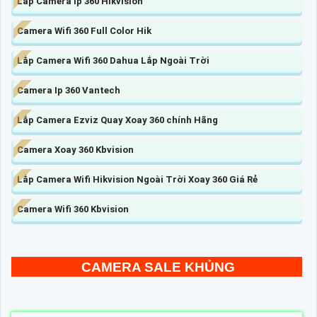
Lắp Camera Ip 360 Hikvision
Camera Wifi 360 Full Color Hik
Lắp Camera Wifi 360 Dahua Lắp Ngoài Trời
Camera Ip 360 Vantech
Lắp Camera Ezviz Quay Xoay 360 chính Hãng
Camera Xoay 360 Kbvision
Lắp Camera Wifi Hikvision Ngoài Trời Xoay 360 Giá Rẻ
Camera Wifi 360 Kbvision
CAMERA SALE KHỦNG