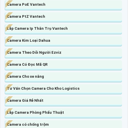
Camera PoE Vantech
Camera PtZ Vantech
Lắp Camera Ip Thân Trụ Vantech
Camera Kim Loại Dahua
Camera Theo Dỏi Người Ezviz
Camera Có Đọc Mã QR
Camera Cho xe nâng
Tư Vấn Chọn Camera Cho Kho Logistics
Camera Giá Rẻ Nhất
Lắp Camera Phòng Phẩu Thuật
Camera có chống trộm