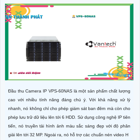
Đầu thu Camera IP VPS-60NAS là một sản phẩm chất lượng
cao với nhiều tính năng đáng chú ý. Với khả năng xử lý
nhanh, nó không chỉ cho phép giám sát ban đêm mà còn cho
phép lưu trữ dữ liệu lên tới 6 HDD. Sử dụng công nghệ IP tiên
tiến, nó truyền tải hình ảnh màu sắc sáng đẹp với độ phân
giải lên tới 32 MP. Ngoài ra, nó hỗ trợ các chuẩn nén video H