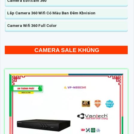
Camera Ebitcam 360
Lắp Camera 360 Wifi Có Màu Ban Đêm Kbvision
Camera Wifi 360 Full Color
CAMERA SALE KHỦNG