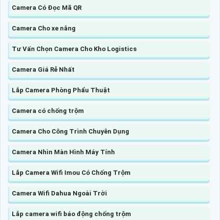
Camera Có Đọc Mã QR
Camera Cho xe nâng
Tư Vấn Chọn Camera Cho Kho Logistics
Camera Giá Rẻ Nhất
Lắp Camera Phòng Phẩu Thuật
Camera có chống trộm
Camera Cho Công Trình Chuyên Dụng
Camera Nhìn Màn Hình Máy Tính
Lắp Camera Wifi Imou Có Chống Trộm
Camera Wifi Dahua Ngoài Trời
Lắp camera wifi báo động chống trộm