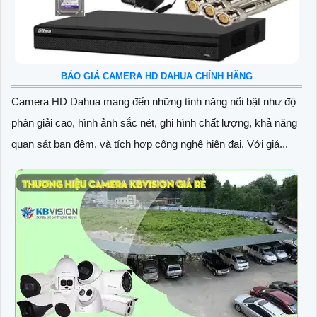
BÁO GIÁ CAMERA HD DAHUA CHÍNH HÃNG
Camera HD Dahua mang đến những tính năng nổi bật như độ
phân giải cao, hình ảnh sắc nét, ghi hình chất lượng, khả năng
quan sát ban đêm, và tích hợp công nghệ hiện đại. Với giá...