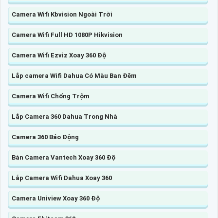
Camera Wifi Kbvision Ngoài Trời
Camera Wifi Full HD 1080P Hikvision
Camera Wifi Ezviz Xoay 360 Độ
Lắp camera Wifi Dahua Có Màu Ban Đêm
Camera Wifi Chống Trộm
Lắp Camera 360 Dahua Trong Nhà
Camera 360 Báo Động
Bán Camera Vantech Xoay 360 Độ
Lắp Camera Wifi Dahua Xoay 360
Camera Uniview Xoay 360 Độ