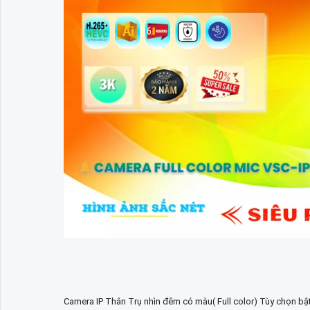
Camera IP Thân Trụ nhìn đêm có màu( Full color) Tùy chọn bậ