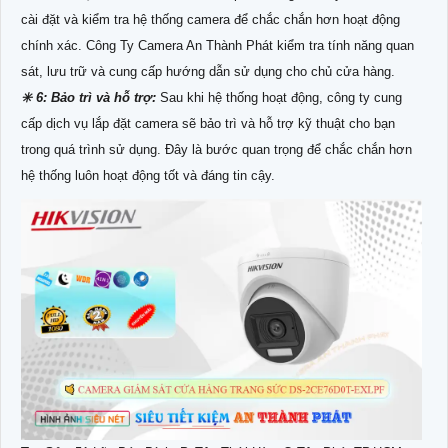
cài đặt và kiểm tra hệ thống camera để chắc chắn hơn hoạt động
chính xác. Công Ty Camera An Thành Phát kiểm tra tính năng quan
sát, lưu trữ và cung cấp hướng dẫn sử dụng cho chủ cửa hàng.
✳️ 6: Bảo trì và hỗ trợ:
Sau khi hệ thống hoạt động, công ty cung
cấp dịch vụ lắp đặt camera sẽ bảo trì và hỗ trợ kỹ thuật cho bạn
trong quá trình sử dụng. Đây là bước quan trọng để chắc chắn hơn
hệ thống luôn hoạt động tốt và đáng tin cậy.