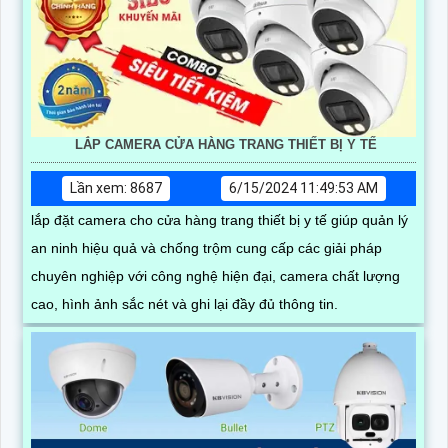
LẮP CAMERA CỬA HÀNG TRANG THIẾT BỊ Y TẾ
Lần xem: 8687
6/15/2024 11:49:53 AM
lắp đặt camera cho cửa hàng trang thiết bị y tế giúp quản lý
an ninh hiệu quả và chống trộm cung cấp các giải pháp
chuyên nghiệp với công nghệ hiện đại, camera chất lượng
cao, hình ảnh sắc nét và ghi lại đầy đủ thông tin.