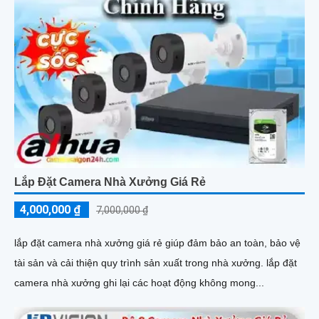
Lắp Đặt Camera Nhà Xưởng Giá Rẻ
4,000,000 ₫
7,000,000 ₫
lắp đặt camera nhà xưởng giá rẻ giúp đảm bảo an toàn, bảo vệ
tài sản và cải thiện quy trình sản xuất trong nhà xưởng. lắp đặt
camera nhà xưởng ghi lại các hoạt động không mong...