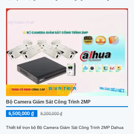
Bộ Camera Giám Sát Công Trình 2MP
6,500,000 ₫
8,200,000 ₫
Thiết kế trọn bộ Bộ Camera Giám Sát Công Trình 2MP Dahua