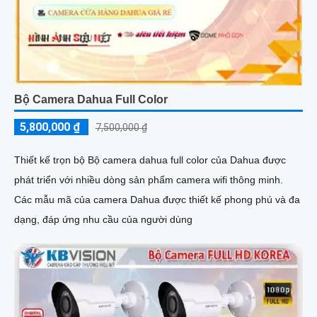
Bộ Camera Dahua Full Color
5,800,000 ₫
7,500,000 ₫
Thiết kế trọn bộ Bộ camera dahua full color của Dahua được
phát triển với nhiều dòng sản phẩm camera wifi thông minh.
Các mẫu mã của camera Dahua được thiết kế phong phú và đa
dạng, đáp ứng nhu cầu của người dùng