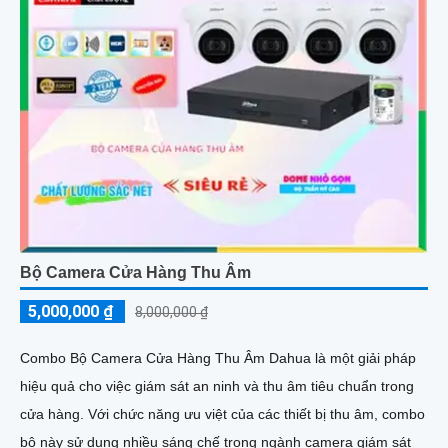
Bộ Camera Cửa Hàng Thu Âm
5,000,000 ₫
8,000,000 ₫
Combo Bộ Camera Cửa Hàng Thu Âm Dahua là một giải pháp
hiệu quả cho việc giám sát an ninh và thu âm tiêu chuẩn trong
cửa hàng. Với chức năng ưu việt của các thiết bị thu âm, combo
bộ này sử dụng nhiều sáng chế trong ngành camera giám sát