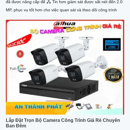
đã được nâng cấp để ⁂ Tin hơn giám sát được sắt nét đến 2.0
MP, phục vụ tốt hơn cho việc quan sát và theo dõi công trình
Lắp Đặt Trọn Bộ Camera Công Trình Giá Rẻ Chuyên
Ban Đêm