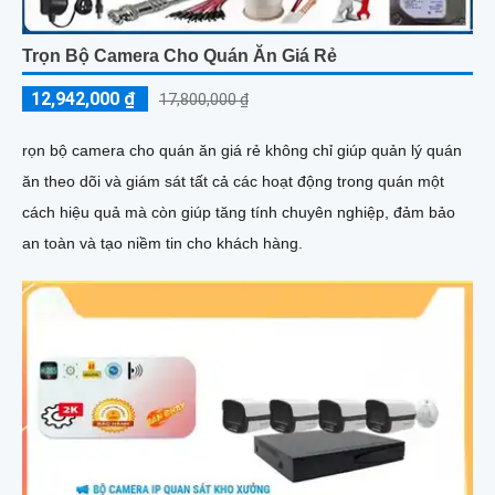
Trọn Bộ Camera Cho Quán Ăn Giá Rẻ
12,942,000 ₫
17,800,000 ₫
rọn bộ camera cho quán ăn giá rẻ không chỉ giúp quản lý quán
ăn theo dõi và giám sát tất cả các hoạt động trong quán một
cách hiệu quả mà còn giúp tăng tính chuyên nghiệp, đảm bảo
an toàn và tạo niềm tin cho khách hàng.