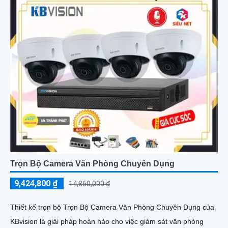
Trọn Bộ Camera Văn Phòng Chuyên Dụng
9,424,800 ₫
14,860,000 ₫
Thiết kế trọn bộ Trọn Bộ Camera Văn Phòng Chuyên Dụng của
KBvision là giải pháp hoàn hảo cho việc giám sát văn phòng