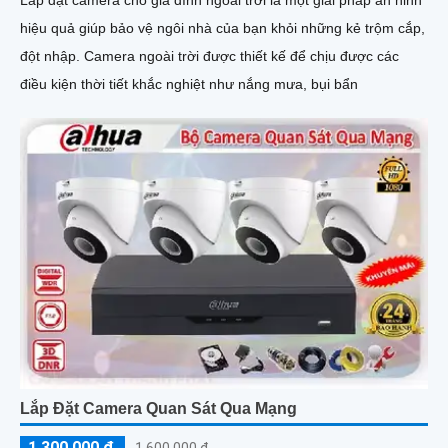
hiệu quả giúp bảo vệ ngôi nhà của bạn khỏi những kẻ trộm cắp,
đột nhập. Camera ngoài trời được thiết kế để chịu được các
điều kiện thời tiết khắc nghiệt như nắng mưa, bụi bẩn
Lắp Đặt Camera Quan Sát Qua Mạng
1,300,000 ₫