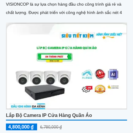
VISIONCOP là sự lựa chọn hàng đầu cho công trình giá rẻ và
chất lượng. Được phát triển với công nghệ hình ảnh sắc nét 4
Lắp Bộ Camera IP Cửa Hàng Quần Áo
4,800,000 ₫
6,780,000 ₫