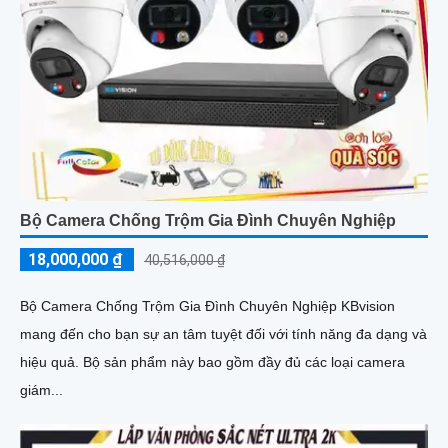
Bộ Camera Chống Trộm Gia Đình Chuyên Nghiệp
18,000,000 ₫
40,516,000 ₫
Bộ Camera Chống Trộm Gia Đình Chuyên Nghiệp KBvision
mang đến cho bạn sự an tâm tuyệt đối với tính năng đa dạng và
hiệu quả. Bộ sản phẩm này bao gồm đầy đủ các loại camera
giám...