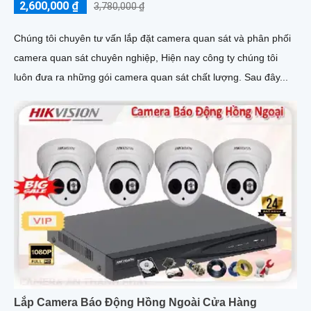
2,600,000 ₫
3,780,000 ₫
Chúng tôi chuyên tư vấn lắp đặt camera quan sát và phân phối
camera quan sát chuyên nghiệp, Hiện nay công ty chúng tôi
luôn đưa ra những gói camera quan sát chất lượng. Sau đây...
Lắp Camera Báo Động Hồng Ngoài Cửa Hàng