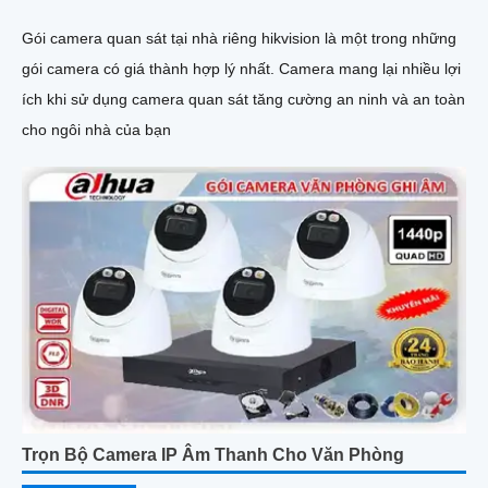
Gói camera quan sát tại nhà riêng hikvision là một trong những
gói camera có giá thành hợp lý nhất. Camera mang lại nhiều lợi
ích khi sử dụng camera quan sát tăng cường an ninh và an toàn
cho ngôi nhà của bạn
Trọn Bộ Camera IP Âm Thanh Cho Văn Phòng