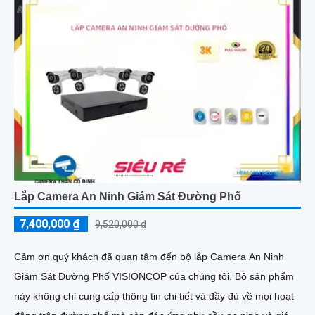
Lắp Camera An Ninh Giám Sát Đường Phố
7,400,000 ₫
9,520,000 ₫
Cảm ơn quý khách đã quan tâm đến bộ lắp Camera An Ninh
Giám Sát Đường Phố VISIONCOP của chúng tôi. Bộ sản phẩm
này không chỉ cung cấp thông tin chi tiết và đầy đủ về mọi hoạt