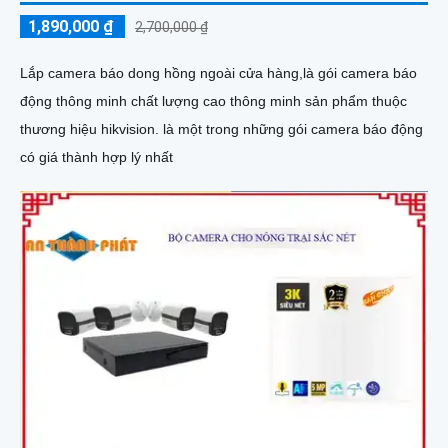
1,890,000 ₫
2,700,000 ₫
Lắp camera báo dong hồng ngoài cửa hàng,là gói camera báo
động thông minh chất lượng cao thông minh sản phẩm thuộc
thương hiệu hikvision. là một trong những gói camera báo động
có giá thành hợp lý nhất