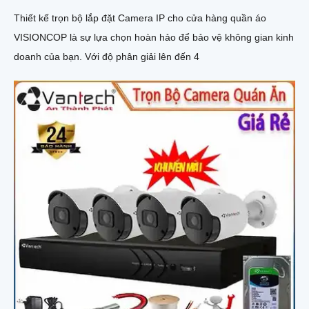
Thiết kế trọn bộ lắp đặt Camera IP cho cửa hàng quần áo
VISIONCOP là sự lựa chọn hoàn hảo để bảo vệ không gian kinh
doanh của bạn. Với độ phân giải lên đến 4