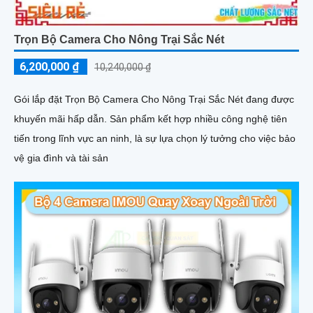
Trọn Bộ Camera Cho Nông Trại Sắc Nét
6,200,000 ₫
10,240,000 ₫
Gói lắp đặt Trọn Bộ Camera Cho Nông Trại Sắc Nét đang được
khuyến mãi hấp dẫn. Sản phẩm kết hợp nhiều công nghệ tiên
tiến trong lĩnh vực an ninh, là sự lựa chọn lý tưởng cho việc bảo
vệ gia đình và tài sản