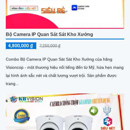
Bộ Camera IP Quan Sát Sát Kho Xưởng
4,800,000 ₫
7,250,000 ₫
Combo Bộ Camera IP Quan Sát Sát Kho Xưởng của hãng
Visioncop - một thương hiệu nổi tiếng đến từ Mỹ, hứa hẹn mang
lại hình ảnh sắc nét và chất lượng vượt trội. Sản phẩm được
trang...