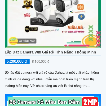
Lắp Đặt Camera Wifi Giá Rẻ Tính Năng Thông Minh
5,200,000 ₫
8,100,000 ₫
Bộ lắp đặt camera wifi giá rẻ của Dahua là một giải pháp thông
minh và đa dạng với nhiều mẫu mã phát triển mạnh trên thị
trường hiện nay. Với chức năng ưu việt là khả năng thu...