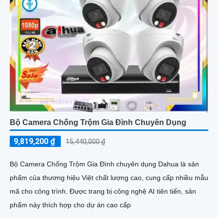
Bộ Camera Chống Trộm Gia Đình Chuyên Dụng
9,819,200 ₫
15,440,000 ₫
Bộ Camera Chống Trộm Gia Đình chuyên dụng Dahua là sản
phẩm của thương hiệu Việt chất lượng cao, cung cấp nhiều mẫu
mã cho công trình. Được trang bị công nghệ AI tiên tiến, sản
phẩm này thích hợp cho dự án cao cấp