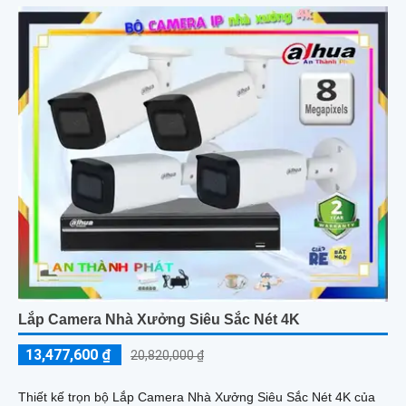
Lắp Camera Nhà Xưởng Siêu Sắc Nét 4K
13,477,600 ₫
20,820,000 ₫
Thiết kế trọn bộ Lắp Camera Nhà Xưởng Siêu Sắc Nét 4K của