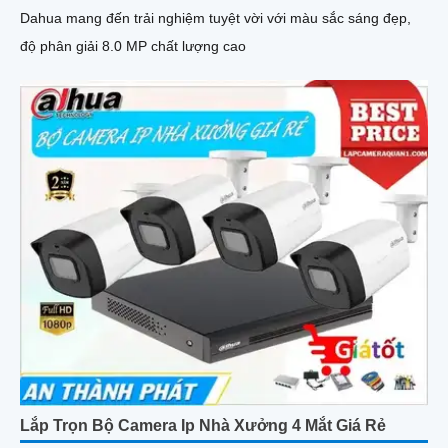
Dahua mang đến trải nghiệm tuyệt vời với màu sắc sáng đẹp,
độ phân giải 8.0 MP chất lượng cao
Lắp Trọn Bộ Camera Ip Nhà Xưởng 4 Mắt Giá Rẻ