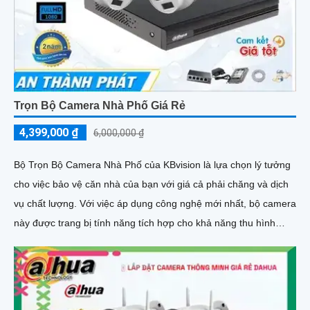
Trọn Bộ Camera Nhà Phố Giá Rẻ
4,399,000 ₫
6,000,000 ₫
Bộ Trọn Bộ Camera Nhà Phố của KBvision là lựa chọn lý tưởng
cho việc bảo vệ căn nhà của bạn với giá cả phải chăng và dịch
vụ chất lượng. Với việc áp dụng công nghệ mới nhất, bộ camera
này được trang bị tính năng tích hợp cho khả năng thu hình
chất lượng cao