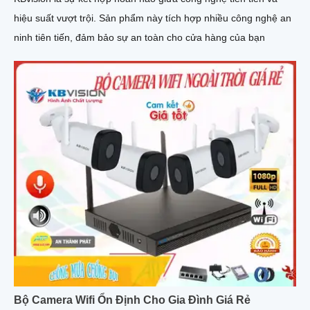
hiệu suất vượt trội. Sản phẩm này tích hợp nhiều công nghệ an
ninh tiên tiến, đảm bảo sự an toàn cho cửa hàng của bạn
Bộ Camera Wifi Ổn Định Cho Gia Đình Giá Rẻ