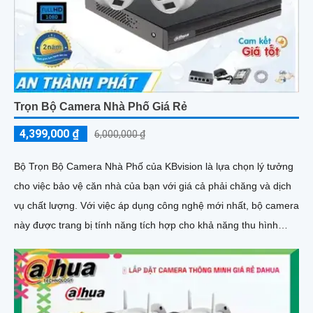
Trọn Bộ Camera Nhà Phố Giá Rẻ
4,399,000 ₫
6,000,000 ₫
Bộ Trọn Bộ Camera Nhà Phố của KBvision là lựa chọn lý tưởng
cho việc bảo vệ căn nhà của bạn với giá cả phải chăng và dịch
vụ chất lượng. Với việc áp dụng công nghệ mới nhất, bộ camera
này được trang bị tính năng tích hợp cho khả năng thu hình
chất lượng cao