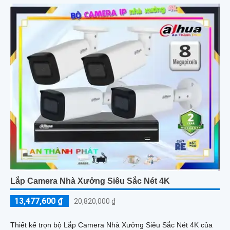
Lắp Camera Nhà Xưởng Siêu Sắc Nét 4K
13,477,600 ₫
20,820,000 ₫
Thiết kế trọn bộ Lắp Camera Nhà Xưởng Siêu Sắc Nét 4K của