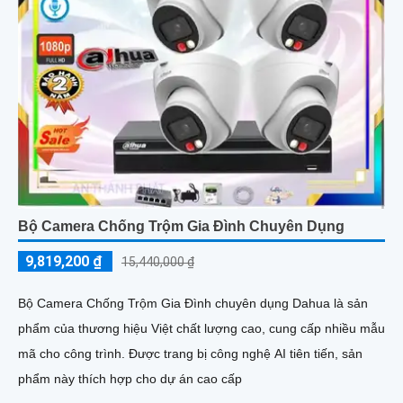
Bộ Camera Chống Trộm Gia Đình Chuyên Dụng
9,819,200 ₫
15,440,000 ₫
Bộ Camera Chống Trộm Gia Đình chuyên dụng Dahua là sản
phẩm của thương hiệu Việt chất lượng cao, cung cấp nhiều mẫu
mã cho công trình. Được trang bị công nghệ AI tiên tiến, sản
phẩm này thích hợp cho dự án cao cấp