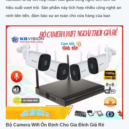
hiệu suất vượt trội. Sản phẩm này tích hợp nhiều công nghệ an
ninh tiên tiến, đảm bảo sự an toàn cho cửa hàng của bạn
Bộ Camera Wifi Ổn Định Cho Gia Đình Giá Rẻ