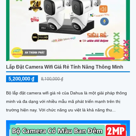
Lắp Đặt Camera Wifi Giá Rẻ Tính Năng Thông Minh
5,200,000 ₫
8,100,000 ₫
Bộ lắp đặt camera wifi giá rẻ của Dahua là một giải pháp thông
minh và đa dạng với nhiều mẫu mã phát triển mạnh trên thị
trường hiện nay. Với chức năng ưu việt là khả năng thu...