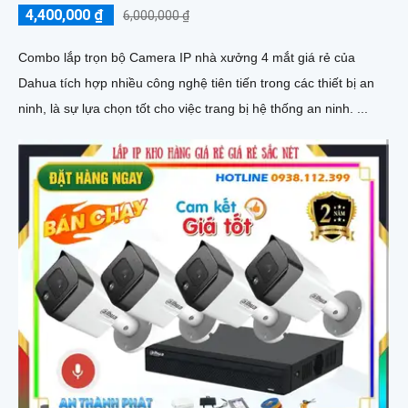
4,400,000 ₫
6,000,000 ₫
Combo lắp trọn bộ Camera IP nhà xưởng 4 mắt giá rẻ của
Dahua tích hợp nhiều công nghệ tiên tiến trong các thiết bị an
ninh, là sự lựa chọn tốt cho việc trang bị hệ thống an ninh. ...