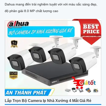
Dahua mang đến trải nghiệm tuyệt vời với màu sắc sáng đẹp,
độ phân giải 8.0 MP chất lượng cao
Lắp Trọn Bộ Camera Ip Nhà Xưởng 4 Mắt Giá Rẻ