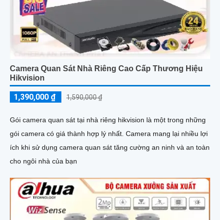
Camera Quan Sát Nhà Riêng Cao Cấp Thương Hiệu
Hikvision
1,390,000 ₫
1,590,000 ₫
Gói camera quan sát tại nhà riêng hikvision là một trong những
gói camera có giá thành hợp lý nhất. Camera mang lại nhiều lợi
ích khi sử dụng camera quan sát tăng cường an ninh và an toàn
cho ngôi nhà của bạn