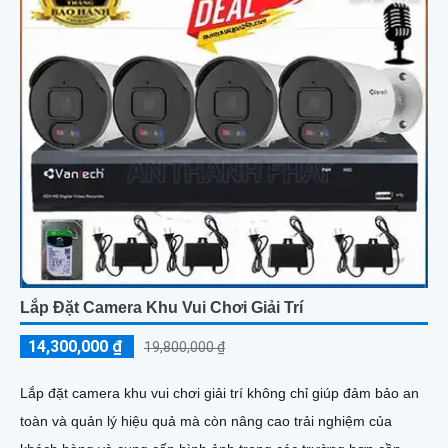
Lắp Đặt Camera Khu Vui Chơi Giải Trí
14,300,000 ₫
19,800,000 ₫
Lắp đặt camera khu vui chơi giải trí không chỉ giúp đảm bảo an
toàn và quản lý hiệu quả mà còn nâng cao trải nghiệm của