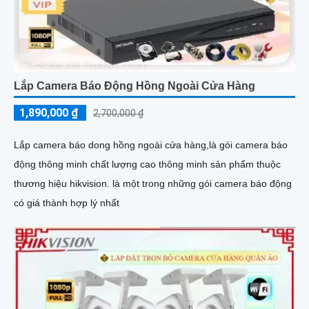
Lắp Camera Báo Động Hồng Ngoài Cửa Hàng
1,890,000 ₫
2,700,000 ₫
Lắp camera báo dong hồng ngoài cửa hàng,là gói camera báo
động thông minh chất lượng cao thông minh sản phẩm thuộc
thương hiệu hikvision. là một trong những gói camera báo động
có giá thành hợp lý nhất