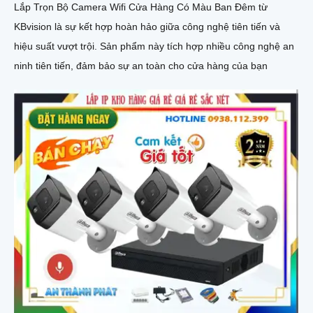
Lắp Trọn Bộ Camera Wifi Cửa Hàng Có Màu Ban Đêm từ
KBvision là sự kết hợp hoàn hảo giữa công nghệ tiên tiến và
hiệu suất vượt trội. Sản phẩm này tích hợp nhiều công nghệ an
ninh tiên tiến, đảm bảo sự an toàn cho cửa hàng của bạn