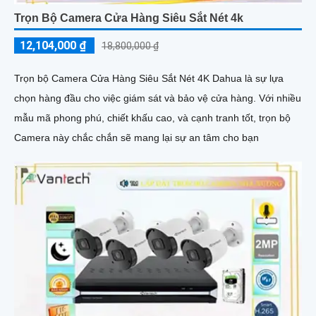
Trọn Bộ Camera Cửa Hàng Siêu Sắt Nét 4k
12,104,000 ₫
18,800,000 ₫
Trọn bộ Camera Cửa Hàng Siêu Sắt Nét 4K Dahua là sự lựa
chọn hàng đầu cho việc giám sát và bảo vệ cửa hàng. Với nhiều
mẫu mã phong phú, chiết khấu cao, và cạnh tranh tốt, trọn bộ
Camera này chắc chắn sẽ mang lại sự an tâm cho bạn