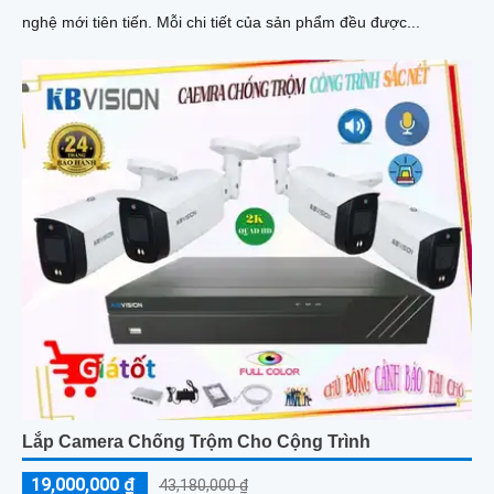
nghệ mới tiên tiến. Mỗi chi tiết của sản phẩm đều được...
Lắp Camera Chống Trộm Cho Cộng Trình
19,000,000 ₫
43,180,000 ₫