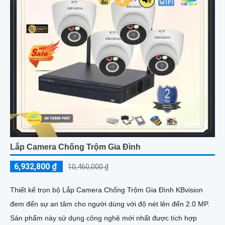
Lắp Camera Chống Trộm Gia Đình
6,932,800 ₫
10,460,000 ₫
Thiết kế trọn bộ Lắp Camera Chống Trộm Gia Đình KBvision
đem đến sự an tâm cho người dùng với độ nét lên đến 2.0 MP.
Sản phẩm này sử dụng công nghệ mới nhất được tích hợp