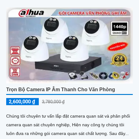
Trọn Bộ Camera IP Âm Thanh Cho Văn Phòng
2,600,000 ₫
3,780,000 ₫
Chúng tôi chuyên tư vấn lắp đặt camera quan sát và phân phối
camera quan sát chuyên nghiệp, Hiện nay công ty chúng tôi
luôn đưa ra những gói camera quan sát chất lượng. Sau đây...