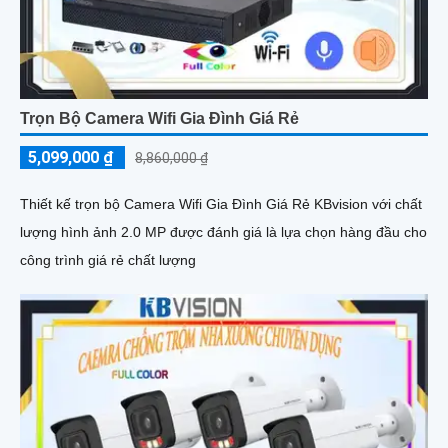
Trọn Bộ Camera Wifi Gia Đình Giá Rẻ
5,099,000 ₫
8,860,000 ₫
Thiết kế trọn bộ Camera Wifi Gia Đình Giá Rẻ KBvision với chất
lượng hình ảnh 2.0 MP được đánh giá là lựa chọn hàng đầu cho
công trình giá rẻ chất lượng