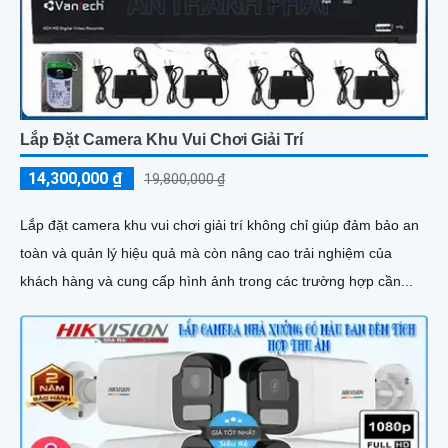
Lắp Đặt Camera Khu Vui Chơi Giải Trí
14,300,000 ₫
19,800,000 ₫
Lắp đặt camera khu vui chơi giải trí không chỉ giúp đảm bảo an
toàn và quản lý hiệu quả mà còn nâng cao trải nghiệm của
khách hàng và cung cấp hình ảnh trong các trường hợp cần...