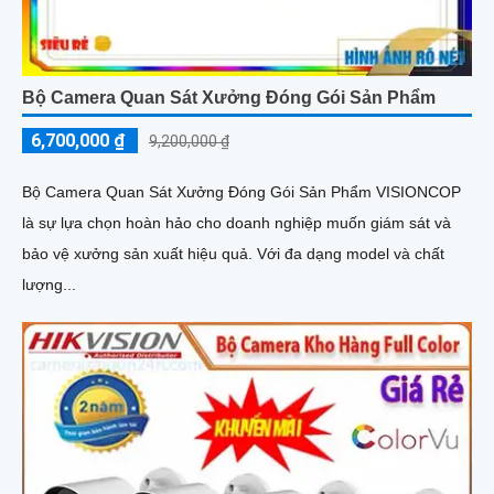
Bộ Camera Quan Sát Xưởng Đóng Gói Sản Phẩm
6,700,000 ₫
9,200,000 ₫
Bộ Camera Quan Sát Xưởng Đóng Gói Sản Phẩm VISIONCOP
là sự lựa chọn hoàn hảo cho doanh nghiệp muốn giám sát và
bảo vệ xưởng sản xuất hiệu quả. Với đa dạng model và chất
lượng...