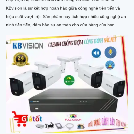
KBvision là sự kết hợp hoàn hảo giữa công nghệ tiên tiến và
hiệu suất vượt trội. Sản phẩm này tích hợp nhiều công nghệ an
ninh tiên tiến, đảm bảo sự an toàn cho cửa hàng của bạn