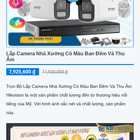
Lắp Camera Nhà Xưởng Có Màu Ban Đêm Và Thu
Âm
7,925,600 ₫
11,920,000 ₫
Trọn Bộ Lắp Camera Nhà Xưởng Có Màu Ban Đêm Và Thu Âm
Hikvision là một sản phẩm chất lượng đến từ thương hiệu nổi
tiếng của Mỹ. Với hình ảnh sắc nét và chất lượng, sản phẩm
này...