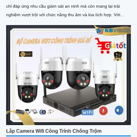
chỉ đáp ứng nhu cầu giám sát an ninh mà còn mang lại trải
nghiệm vượt trội với chức năng thu âm và loa tích hợp. Với...
Lắp Camera Wifi Công Trình Chống Trộm