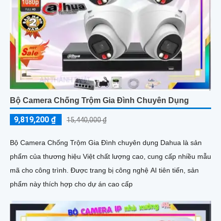
Bộ Camera Chống Trộm Gia Đình Chuyên Dụng
9,819,200 ₫
15,440,000 ₫
Bộ Camera Chống Trộm Gia Đình chuyên dụng Dahua là sản
phẩm của thương hiệu Việt chất lượng cao, cung cấp nhiều mẫu
mã cho công trình. Được trang bị công nghệ AI tiên tiến, sản
phẩm này thích hợp cho dự án cao cấp