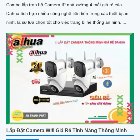
Combo lắp trọn bộ Camera IP nhà xưởng 4 mắt giá rẻ của
Dahua tích hợp nhiều công nghệ tiên tiến trong các thiết bị an
ninh, là sự lựa chọn tốt cho việc trang bị hệ thống an ninh. ...
Lắp Đặt Camera Wifi Giá Rẻ Tính Năng Thông Minh