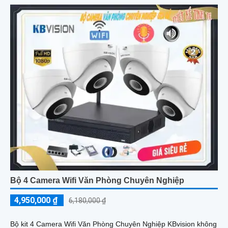
chất lượng cao
Bộ 4 Camera Wifi Văn Phòng Chuyên Nghiệp
4,950,000 ₫
6,180,000 ₫
Bộ kit 4 Camera Wifi Văn Phòng Chuyên Nghiệp KBvision không