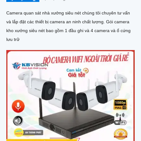
Camera quan sát nhà xưởng siêu nét chúng tôi chuyên tư vấn
và lắp đặt các thiết bị camera an ninh chất lượng. Gói camera
kho xưởng siêu nét bao gồm 1 đầu ghi và 4 camera và ổ cứng
lưu trữ