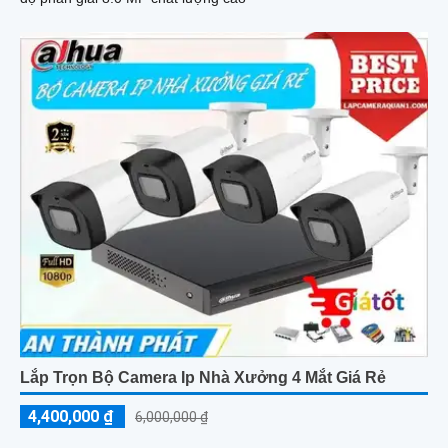
Lắp Trọn Bộ Camera Ip Nhà Xưởng 4 Mắt Giá Rẻ
4,400,000 ₫
6,000,000 ₫