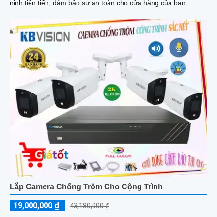
ninh tiên tiến, đảm bảo sự an toàn cho cửa hàng của bạn
Lắp Camera Chống Trộm Cho Cộng Trình
19,000,000 ₫
43,180,000 ₫