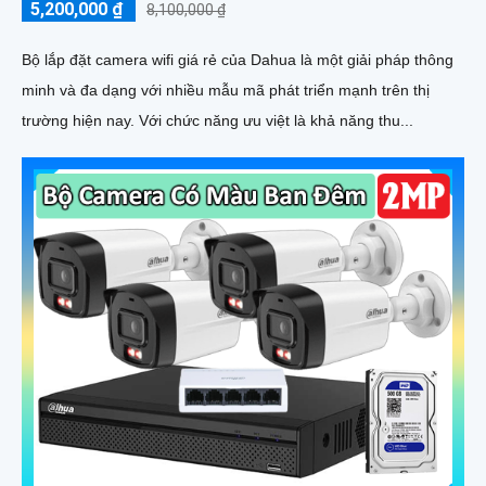
5,200,000 ₫
8,100,000 ₫
Bộ lắp đặt camera wifi giá rẻ của Dahua là một giải pháp thông
minh và đa dạng với nhiều mẫu mã phát triển mạnh trên thị
trường hiện nay. Với chức năng ưu việt là khả năng thu...