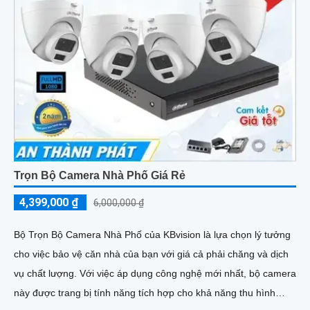
Trọn Bộ Camera Nhà Phố Giá Rẻ
4,399,000 ₫
6,000,000 ₫
Bộ Trọn Bộ Camera Nhà Phố của KBvision là lựa chọn lý tưởng
cho việc bảo vệ căn nhà của bạn với giá cả phải chăng và dịch
vụ chất lượng. Với việc áp dụng công nghệ mới nhất, bộ camera
này được trang bị tính năng tích hợp cho khả năng thu hình