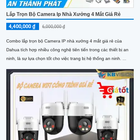
Lắp Trọn Bộ Camera Ip Nhà Xưởng 4 Mắt Giá Rẻ
4,400,000 ₫
6,000,000 ₫
Combo lắp trọn bộ Camera IP nhà xưởng 4 mắt giá rẻ của
Dahua tích hợp nhiều công nghệ tiên tiến trong các thiết bị an
ninh, là sự lựa chọn tốt cho việc trang bị hệ thống an ninh. ...