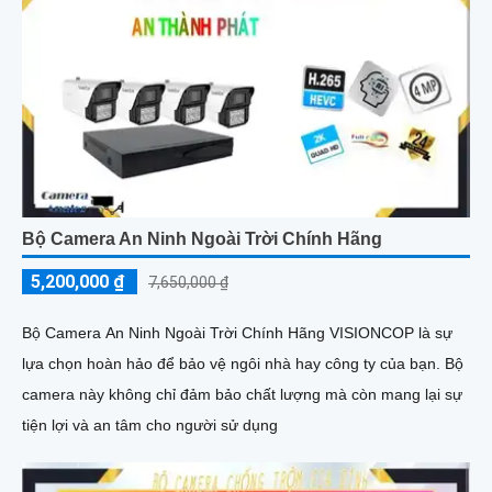
Bộ Camera An Ninh Ngoài Trời Chính Hãng
5,200,000 ₫
7,650,000 ₫
Bộ Camera An Ninh Ngoài Trời Chính Hãng VISIONCOP là sự
lựa chọn hoàn hảo để bảo vệ ngôi nhà hay công ty của bạn. Bộ
camera này không chỉ đảm bảo chất lượng mà còn mang lại sự
tiện lợi và an tâm cho người sử dụng