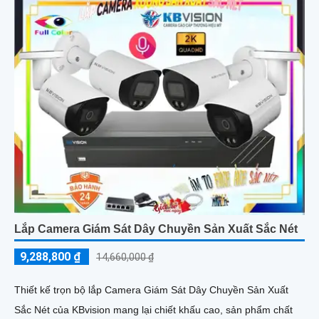
Lắp Camera Giám Sát Dây Chuyền Sản Xuất Sắc Nét
9,288,800 ₫
14,660,000 ₫
Thiết kế trọn bộ lắp Camera Giám Sát Dây Chuyền Sản Xuất
Sắc Nét của KBvision mang lại chiết khấu cao, sản phẩm chất