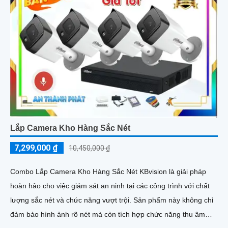
Lắp Camera Kho Hàng Sắc Nét
7,299,000 ₫
10,450,000 ₫
Combo Lắp Camera Kho Hàng Sắc Nét KBvision là giải pháp
hoàn hảo cho việc giám sát an ninh tại các công trình với chất
lượng sắc nét và chức năng vượt trội. Sản phẩm này không chỉ
đảm bảo hình ảnh rõ nét mà còn tích hợp chức năng thu âm