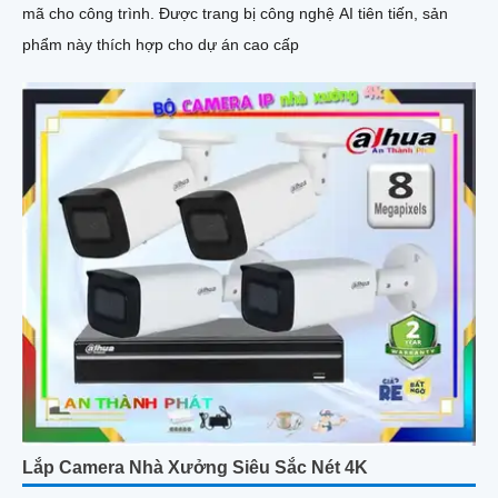
mã cho công trình. Được trang bị công nghệ AI tiên tiến, sản
phẩm này thích hợp cho dự án cao cấp
Lắp Camera Nhà Xưởng Siêu Sắc Nét 4K