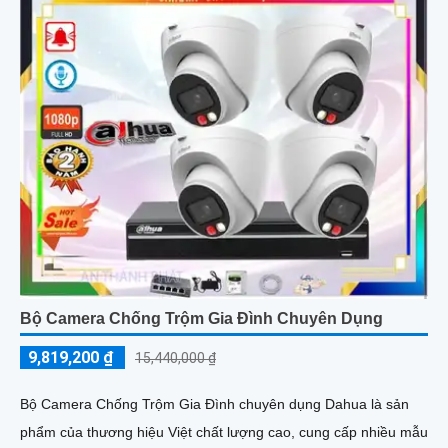
Bộ Camera Chống Trộm Gia Đình Chuyên Dụng
9,819,200 ₫
15,440,000 ₫
Bộ Camera Chống Trộm Gia Đình chuyên dụng Dahua là sản
phẩm của thương hiệu Việt chất lượng cao, cung cấp nhiều mẫu