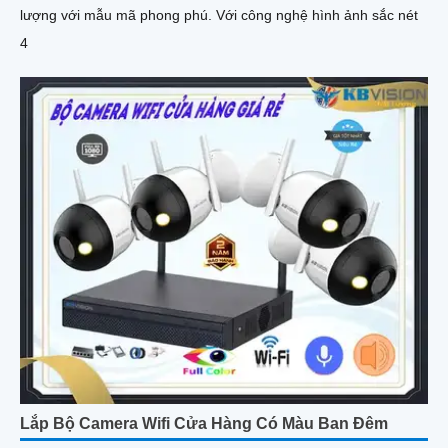
lượng với mẫu mã phong phú. Với công nghệ hình ảnh sắc nét
4
Lắp Bộ Camera Wifi Cửa Hàng Có Màu Ban Đêm