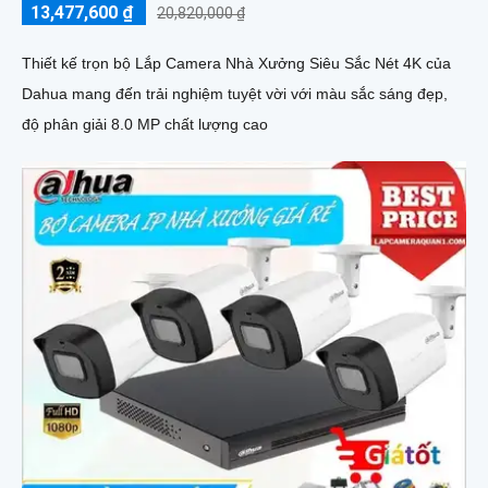
13,477,600 ₫
20,820,000 ₫
Thiết kế trọn bộ Lắp Camera Nhà Xưởng Siêu Sắc Nét 4K của
Dahua mang đến trải nghiệm tuyệt vời với màu sắc sáng đẹp,
độ phân giải 8.0 MP chất lượng cao