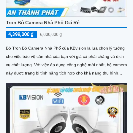
Trọn Bộ Camera Nhà Phố Giá Rẻ
4,399,000 ₫
6,000,000 ₫
Bộ Trọn Bộ Camera Nhà Phố của KBvision là lựa chọn lý tưởng
cho việc bảo vệ căn nhà của bạn với giá cả phải chăng và dịch
vụ chất lượng. Với việc áp dụng công nghệ mới nhất, bộ camera
này được trang bị tính năng tích hợp cho khả năng thu hình
chất lượng cao