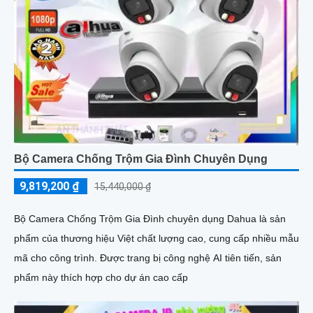
Bộ Camera Chống Trộm Gia Đình Chuyên Dụng
9,819,200 ₫
15,440,000 ₫
Bộ Camera Chống Trộm Gia Đình chuyên dụng Dahua là sản
phẩm của thương hiệu Việt chất lượng cao, cung cấp nhiều mẫu
mã cho công trình. Được trang bị công nghệ AI tiên tiến, sản
phẩm này thích hợp cho dự án cao cấp