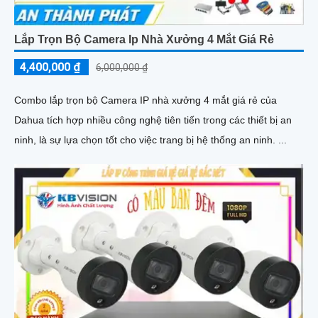
Lắp Trọn Bộ Camera Ip Nhà Xưởng 4 Mắt Giá Rẻ
4,400,000 ₫
6,000,000 ₫
Combo lắp trọn bộ Camera IP nhà xưởng 4 mắt giá rẻ của
Dahua tích hợp nhiều công nghệ tiên tiến trong các thiết bị an
ninh, là sự lựa chọn tốt cho việc trang bị hệ thống an ninh. ...