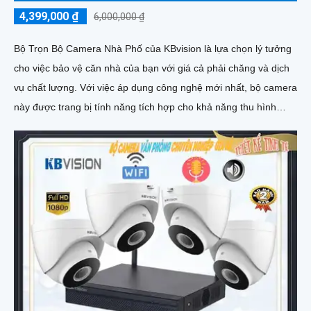
4,399,000 ₫
6,000,000 ₫
Bộ Trọn Bộ Camera Nhà Phố của KBvision là lựa chọn lý tưởng
cho việc bảo vệ căn nhà của bạn với giá cả phải chăng và dịch
vụ chất lượng. Với việc áp dụng công nghệ mới nhất, bộ camera
này được trang bị tính năng tích hợp cho khả năng thu hình
chất lượng cao