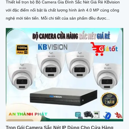
Thiết kế trọn bộ Bộ Camera Gia Đình Sắc Nét Giá Rẻ KBvision
với đặc điểm nổi bật là chất lượng hình ảnh 4.0 MP cùng công
nghệ mới tiên tiến. Mỗi chi tiết của sản phẩm đều được...
Trọn Gói Camera Sắc Nét IP Dùng Cho Cửa Hàng