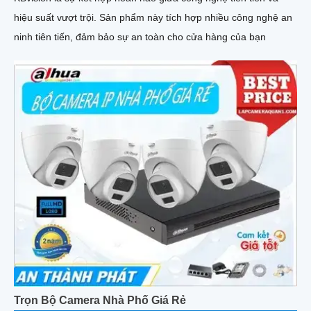
hiệu suất vượt trội. Sản phẩm này tích hợp nhiều công nghệ an
ninh tiên tiến, đảm bảo sự an toàn cho cửa hàng của bạn
Trọn Bộ Camera Nhà Phố Giá Rẻ