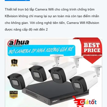
Thiết kế trọn bộ lắp Camera Wifi cho công trình chống trộm
KBvision không chỉ mang lại sự an toàn mà còn tạo điểm nhấn
cho không gian. Với công nghệ tiên tiến, Camera Wifi KBvision
được nâng cấp độ nét đến 2