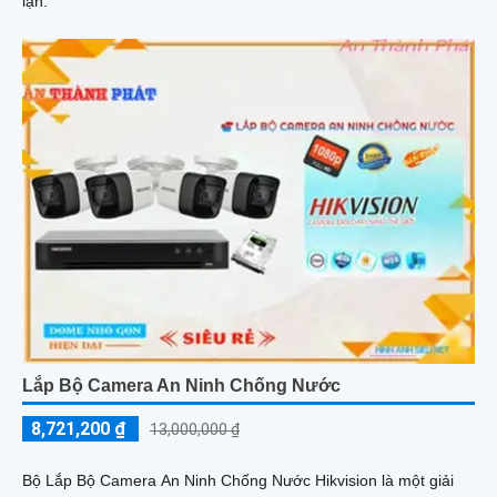
lận.
Lắp Bộ Camera An Ninh Chống Nước
8,721,200 ₫
13,000,000 ₫
Bộ Lắp Bộ Camera An Ninh Chống Nước Hikvision là một giải