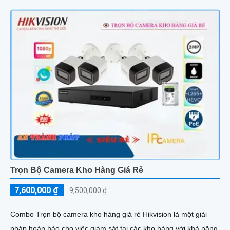
Trọn Bộ Camera Kho Hàng Giá Rẻ
7,600,000 ₫
9,500,000 ₫
Combo Trọn bộ camera kho hàng giá rẻ Hikvision là một giải
pháp hoàn hảo cho việc giám sát tại các kho hàng với khả năng