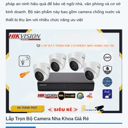
pháp an ninh hiệu quả để bảo vệ ngôi nhà, văn phòng và cơ sở
kinh doanh. Bộ sản phẩm này bao gồm camera chống nước và
thiết bị thu âm với nhiều chức năng ưu việt
Lắp Trọn Bộ Camera Nha Khoa Giá Rẻ