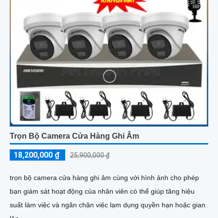
Trọn Bộ Camera Cửa Hàng Ghi Âm
18,200,000 ₫
25,900,000 ₫
trọn bộ camera cửa hàng ghi âm cùng với hình ảnh cho phép
bạn giám sát hoạt động của nhân viên có thể giúp tăng hiệu
suất làm việc và ngăn chặn việc lạm dụng quyền hạn hoặc gian