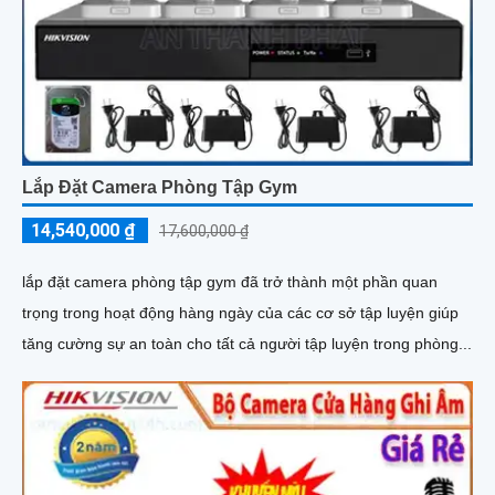
Lắp Đặt Camera Phòng Tập Gym
14,540,000 ₫
17,600,000 ₫
lắp đặt camera phòng tập gym đã trở thành một phần quan
trọng trong hoạt động hàng ngày của các cơ sở tập luyện giúp
tăng cường sự an toàn cho tất cả người tập luyện trong phòng...