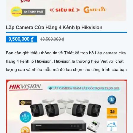
Lắp Camera Cửa Hàng 4 Kênh Ip Hikvision
9,500,000 ₫
13,500,000 ₫
Bạn cần giới thiệu thông tin về Thiết kế trọn bộ Lắp camera cửa
hàng 4 kênh ip Hikvision. Hikvision là thương hiệu Việt với chất
lượng cao và nhiều mẫu mã để lựa chọn cho công trình của bạn