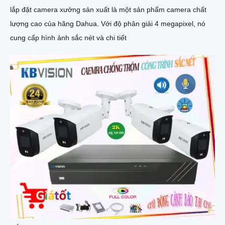
lắp đặt camera xưởng sản xuất là một sản phẩm camera chất
lượng cao của hãng Dahua. Với độ phân giải 4 megapixel, nó
cung cấp hình ảnh sắc nét và chi tiết