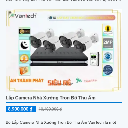
Lắp Camera Nhà Xưởng Trọn Bộ Thu Âm
8,900,000 ₫
10,400,000 ₫
Bộ Lắp Camera Nhà Xưởng Trọn Bộ Thu Âm VanTech là một