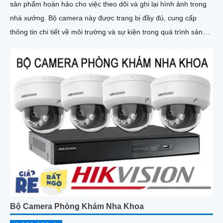
sản phẩm hoàn hảo cho việc theo dõi và ghi lại hình ảnh trong
nhà xưởng. Bộ camera này được trang bị đầy đủ, cung cấp
thông tin chi tiết về môi trường và sự kiện trong quá trình sản
xuất
Bộ Camera Phòng Khám Nha Khoa