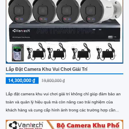
Lắp Đặt Camera Khu Vui Chơi Giải Trí
14,300,000 ₫
19,800,000 ₫
Lắp đặt camera khu vui chơi giải trí không chỉ giúp đảm bảo an
toàn và quản lý hiệu quả mà còn nâng cao trải nghiệm của
khách hàng và cung cấp hình ảnh trong các trường hợp cần...