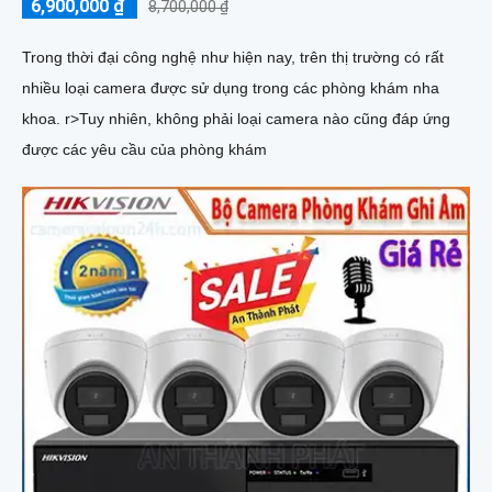
6,900,000 ₫
8,700,000 ₫
Trong thời đại công nghệ như hiện nay, trên thị trường có rất
nhiều loại camera được sử dụng trong các phòng khám nha
khoa. r>Tuy nhiên, không phải loại camera nào cũng đáp ứng
được các yêu cầu của phòng khám