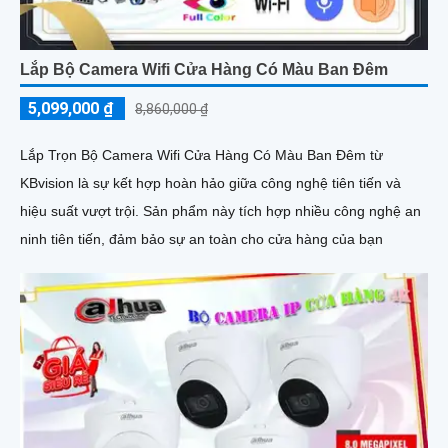
Lắp Bộ Camera Wifi Cửa Hàng Có Màu Ban Đêm
5,099,000 ₫
8,860,000 ₫
Lắp Trọn Bộ Camera Wifi Cửa Hàng Có Màu Ban Đêm từ
KBvision là sự kết hợp hoàn hảo giữa công nghệ tiên tiến và
hiệu suất vượt trội. Sản phẩm này tích hợp nhiều công nghệ an
ninh tiên tiến, đảm bảo sự an toàn cho cửa hàng của bạn