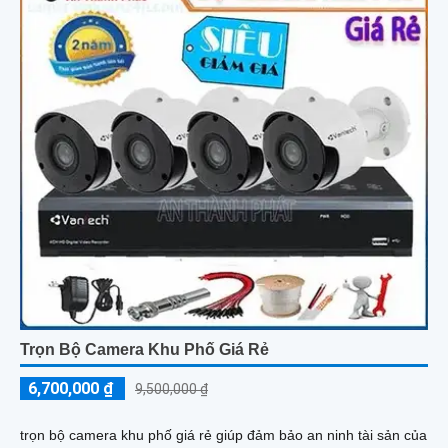
Trọn Bộ Camera Khu Phố Giá Rẻ
6,700,000 ₫
9,500,000 ₫
trọn bộ camera khu phố giá rẻ giúp đảm bảo an ninh tài sản của