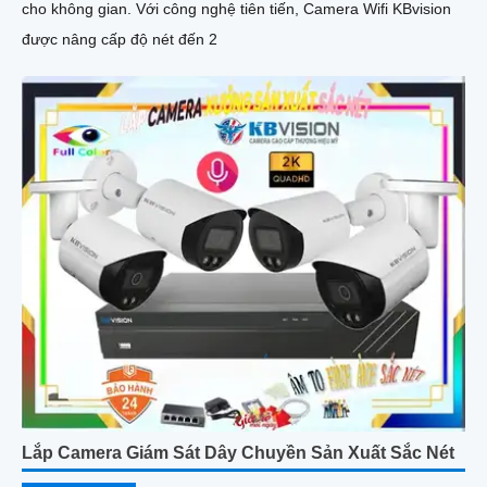
cho không gian. Với công nghệ tiên tiến, Camera Wifi KBvision
được nâng cấp độ nét đến 2
Lắp Camera Giám Sát Dây Chuyền Sản Xuất Sắc Nét