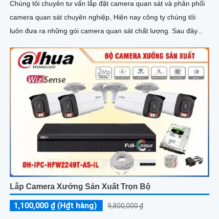
Chúng tôi chuyên tư vấn lắp đặt camera quan sát và phân phối
camera quan sát chuyên nghiệp, Hiện nay công ty chúng tôi
luôn đưa ra những gói camera quan sát chất lượng. Sau đây...
Lắp Camera Xưởng Sản Xuất Trọn Bộ
1,100,000 ₫ (H₫t hàng)
9,800,000 ₫