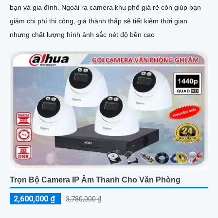
bạn và gia đình. Ngoài ra camera khu phố giá rẻ còn giúp bạn
giảm chi phí thi công, giá thành thấp sẽ tiết kiệm thời gian
nhưng chất lượng hình ảnh sắc nét độ bền cao
Trọn Bộ Camera IP Âm Thanh Cho Văn Phòng
2,600,000 ₫
3,780,000 ₫