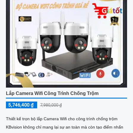
Lắp Camera Wifi Công Trình Chống Trộm
5,746,400 ₫
7,980,000 ₫
Thiết kế trọn bộ lắp Camera Wifi cho công trình chống trộm
KBvision không chỉ mang lại sự an toàn mà còn tạo điểm nhấn