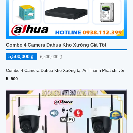
Combo 4 Camera Dahua Kho Xưởng Giá Tốt
5,500,000 ₫
6,500,000 ₫
Combo 4 Camera Dahua Kho Xưởng tại An Thành Phát chỉ với
5. 500