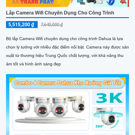
Lắp Camera Wifi Chuyên Dụng Cho Công Trình
5,515,200 ₫
7,640,000 ₫
Bộ lắp Camera Wifi chuyên dụng cho công trình Dahua là lựa
chọn lý tưởng với nhiều đặc điểm nổi bật. Camera này được sản
xuất từ thương hiệu Trung Quốc chất lượng, với khả năng thu
âm tốt và hình ảnh sáng đẹp