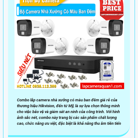
Combo lắp camera nhà xưởng có màu ban đêm giá rẻ của
thương hiệu Hikvision, đến từ Mỹ, là sự lựa chọn thông minh
cho việc bảo vệ và giám sát an ninh của công trình. Với hình
ảnh sắc nét, combo này trang bị các sản phẩm chất lượng
cao, chức năng ưu việt, đặc biệt là khả năng thu âm tiên tiến