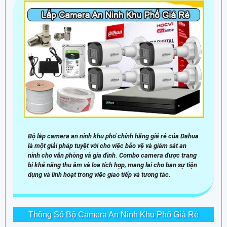
Bộ lắp camera an ninh khu phố chính hãng giá rẻ của Dahua
là một giải pháp tuyệt vời cho việc bảo vệ và giám sát an
ninh cho văn phòng và gia đình. Combo camera được trang
bị khả năng thu âm và loa tích hợp, mang lại cho bạn sự tiện
dụng và linh hoạt trong việc giao tiếp và tương tác.
Thông Số Bộ Camera An Ninh Khu Phố Giá Rẻ