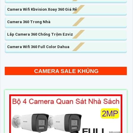
Camera Wifi Kbvision Xoay 360 Giá Rẻ
Camera 360 Trong Nhà
Lắp Camera 360 Chống Trộm Ezviz
Camera Wifi 360 Full Color Dahua
CAMERA SALE KHỦNG