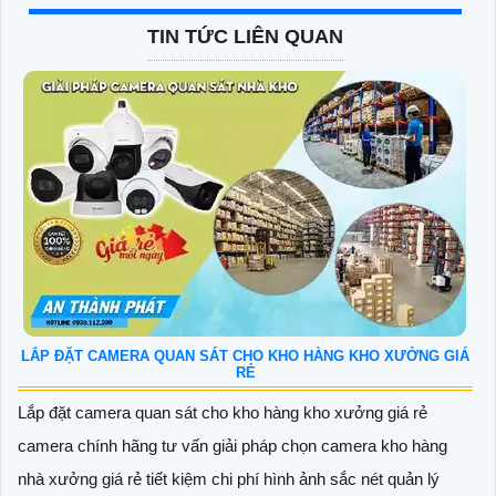
TIN TỨC LIÊN QUAN
LẮP ĐẶT CAMERA QUAN SÁT CHO KHO HÀNG KHO XƯỞNG GIÁ
RẺ
Lắp đặt camera quan sát cho kho hàng kho xưởng giá rẻ
camera chính hãng tư vấn giải pháp chọn camera kho hàng
nhà xưởng giá rẻ tiết kiệm chi phí hình ảnh sắc nét quản lý