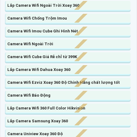
Lắp Camera Wifi Ngoài Trời Xoay 360
Camera Wifi Chống Trộm Imou
Camera Wifi Imou Cube Ghi Hình Nét
Camera Wifi Ngoài Trời
Camera Wifi Cube Giá Rẻ chỉ từ 399K
Lắp Camera Wifi Dahua Xoay 360
Camera Wifi Ezviz Xoay 360 Độ Chính Hãng chất lượng tốt
Camera Wifi Báo Động
Lắp Camera Wifi 360 Full Color Hikvision
Lắp Camera Samsung Xoay 360
Camera Uniview Xoay 360 Độ