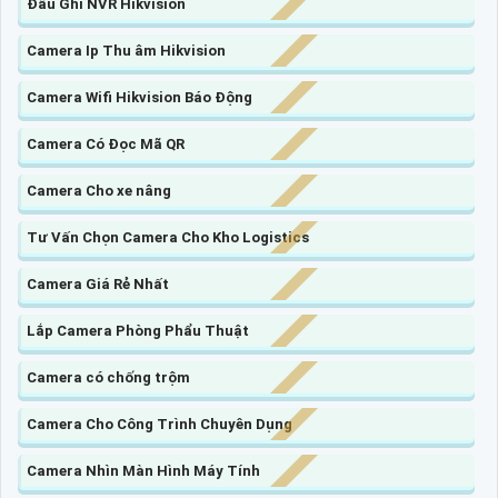
Đầu Ghi NVR Hikvision
Camera Ip Thu âm Hikvision
Camera Wifi Hikvision Báo Động
Camera Có Đọc Mã QR
Camera Cho xe nâng
Tư Vấn Chọn Camera Cho Kho Logistics
Camera Giá Rẻ Nhất
Lắp Camera Phòng Phẩu Thuật
Camera có chống trộm
Camera Cho Công Trình Chuyên Dụng
Camera Nhìn Màn Hình Máy Tính