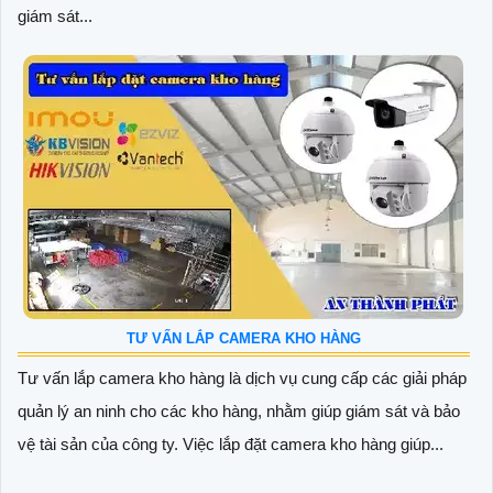
giám sát...
TƯ VẤN LẮP CAMERA KHO HÀNG
Tư vấn lắp camera kho hàng là dịch vụ cung cấp các giải pháp
quản lý an ninh cho các kho hàng, nhằm giúp giám sát và bảo
vệ tài sản của công ty. Việc lắp đặt camera kho hàng giúp...