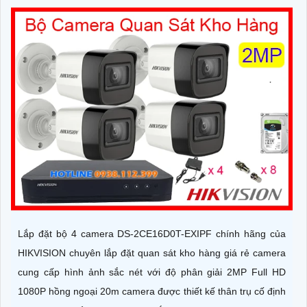
Lắp đặt bộ 4 camera DS-2CE16D0T-EXIPF chính hãng của
HIKVISION chuyên lắp đặt quan sát kho hàng giá rẻ camera
cung cấp hình ảnh sắc nét với độ phân giải 2MP Full HD
1080P hồng ngoại 20m camera được thiết kế thân trụ cố định