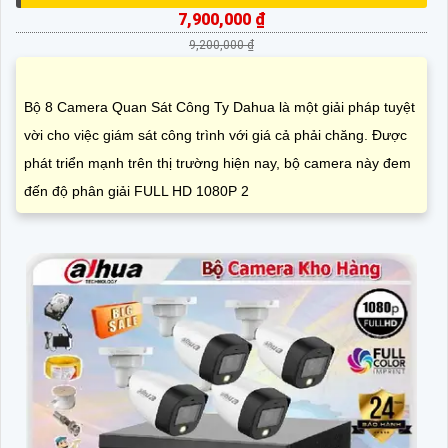
7,900,000 ₫
9,200,000 ₫
Bộ 8 Camera Quan Sát Công Ty Dahua là một giải pháp tuyệt
vời cho việc giám sát công trình với giá cả phải chăng. Được
phát triển mạnh trên thị trường hiện nay, bộ camera này đem
đến độ phân giải FULL HD 1080P 2