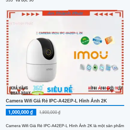
Camera Wifi Giá Rẻ IPC-A42EP-L Hình Ảnh 2K
1,000,000 ₫
1,800,000 ₫
Camera Wifi Giá Rẻ IPC-A42EP-L Hình Ảnh 2K là một sản phẩm