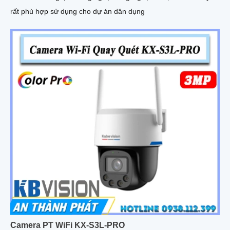
rất phù hợp sử dụng cho dự án dân dụng
Camera PT WiFi KX-S3L-PRO