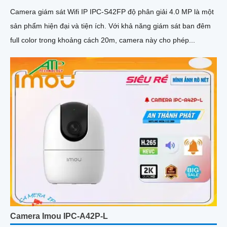
Camera giám sát Wifi IP IPC-S42FP độ phân giải 4.0 MP là một
sản phẩm hiện đại và tiện ích. Với khả năng giám sát ban đêm
full color trong khoảng cách 20m, camera này cho phép...
Camera Imou IPC-A42P-L