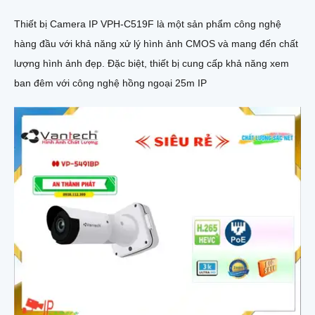
Thiết bị Camera IP VPH-C519F là một sản phẩm công nghệ
hàng đầu với khả năng xử lý hình ảnh CMOS và mang đến chất
lượng hình ảnh đẹp. Đặc biệt, thiết bị cung cấp khả năng xem
ban đêm với công nghệ hồng ngoại 25m IP