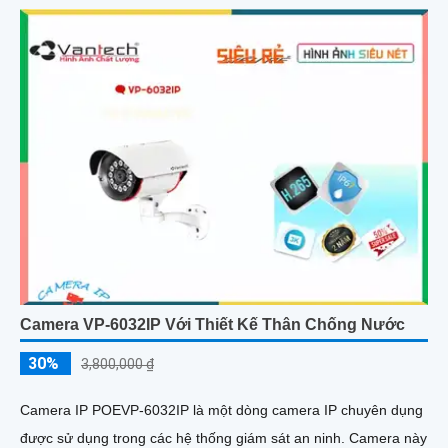
Camera VP-6032IP Với Thiết Kế Thân Chống Nước
30%
3,800,000 ₫
Camera IP POEVP-6032IP là một dòng camera IP chuyên dụng
được sử dụng trong các hệ thống giám sát an ninh. Camera này