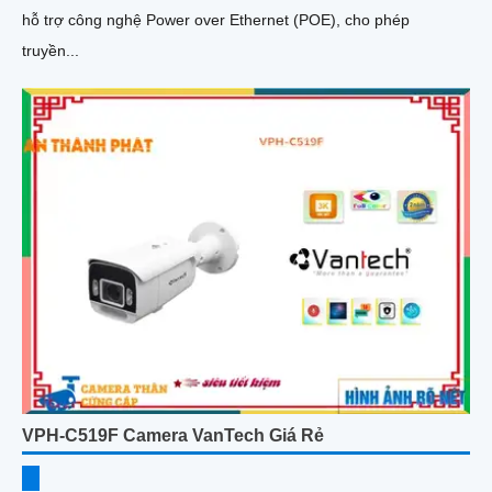
hỗ trợ công nghệ Power over Ethernet (POE), cho phép
truyền...
VPH-C519F Camera VanTech Giá Rẻ