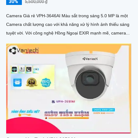
30%
5,500,000 ₫
Camera Giá rẻ VPH-3646AI Màu sắt trong sáng 5.0 MP là một
Camera chất lượng cao với khả năng xử lý hình ảnh thiếu sáng
tuyệt vời. Với công nghệ Hồng Ngoại EXIR mạnh mẽ, camera...