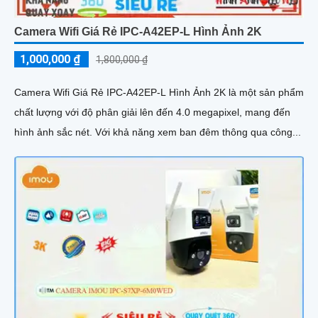
Camera Wifi Giá Rẻ IPC-A42EP-L Hình Ảnh 2K
1,000,000 ₫
1,800,000 ₫
Camera Wifi Giá Rẻ IPC-A42EP-L Hình Ảnh 2K là một sản phẩm
chất lượng với độ phân giải lên đến 4.0 megapixel, mang đến
hình ảnh sắc nét. Với khả năng xem ban đêm thông qua công...