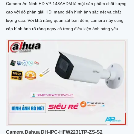
Camera An Ninh HD VP-143AHDM là một sản phẩm chất lượng
cao với độ phân giải HD, mang đến hình ảnh sắc nét và chất
lượng cao. Với khả năng quan sát ban đêm, camera này cung
cấp hình ảnh rõ ràng ngay cả trong điều kiện ánh sáng yếu
Camera Dahua DH-IPC-HFW2231TP-ZS-S2