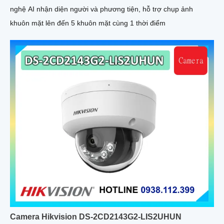
nghệ AI nhận diện người và phương tiện, hỗ trợ chụp ảnh
khuôn mặt lên đến 5 khuôn mặt cùng 1 thời điểm
Camera Hikvision DS-2CD2143G2-LIS2UHUN