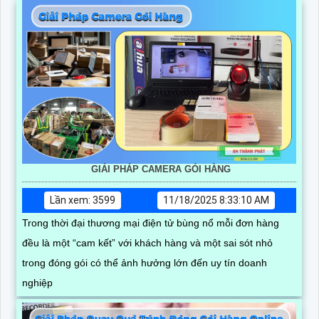
GIẢI PHÁP CAMERA GÓI HÀNG
Lần xem: 3599
11/18/2025 8:33:10 AM
Trong thời đại thương mại điện tử bùng nổ mỗi đơn hàng
đều là một “cam kết” với khách hàng và một sai sót nhỏ
trong đóng gói có thể ảnh hưởng lớn đến uy tín doanh
nghiệp