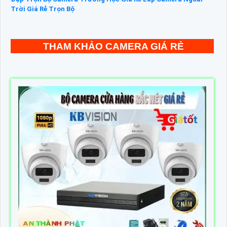
Trời Giá Rẻ Trọn Bộ
THAM KHẢO CAMERA GIÁ RẺ