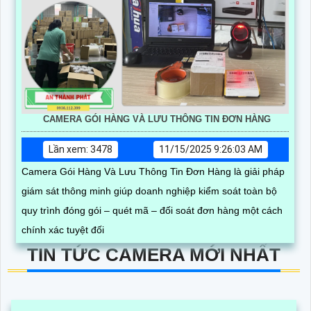
CAMERA GÓI HÀNG VÀ LƯU THÔNG TIN ĐƠN HÀNG
Lần xem: 3478
11/15/2025 9:26:03 AM
Camera Gói Hàng Và Lưu Thông Tin Đơn Hàng là giải pháp
giám sát thông minh giúp doanh nghiệp kiểm soát toàn bộ
quy trình đóng gói – quét mã – đối soát đơn hàng một cách
chính xác tuyệt đối
TIN TỨC CAMERA MỚI NHẤT