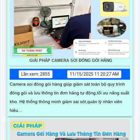
GIẢI PHÁP CAMERA SOI ĐÓNG GÓI HÀNG
Lần xem: 2855
11/15/2025 11:20:27 AM
Camera soi đóng gói hàng giúp giám sát toàn bộ quy trình
đóng gói và lưu thông tin đơn hàng tự động,tối ưu năng suất
kho. Hệ thống thông minh giảm sai sót,quản lý nhân viên
hiệu...