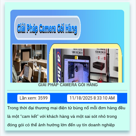
GIẢI PHÁP CAMERA GÓI HÀNG
Lần xem: 3599
11/18/2025 8:33:10 AM
Trong thời đại thương mại điện tử bùng nổ mỗi đơn hàng đều
là một “cam kết” với khách hàng và một sai sót nhỏ trong
đóng gói có thể ảnh hưởng lớn đến uy tín doanh nghiệp