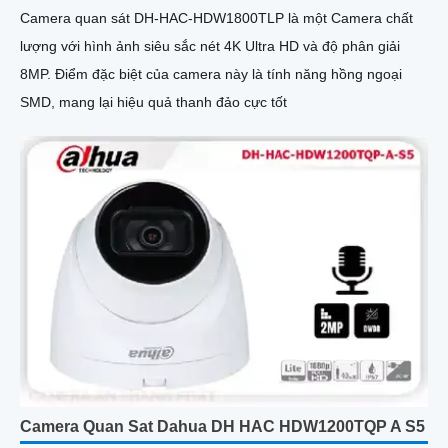
Camera quan sát DH-HAC-HDW1800TLP là một Camera chất
lượng với hình ảnh siêu sắc nét 4K Ultra HD và độ phân giải
8MP. Điểm đặc biệt của camera này là tính năng hồng ngoại
SMD, mang lại hiệu quả thanh đảo cực tốt
Camera Quan Sat Dahua DH HAC HDW1200TQP A S5