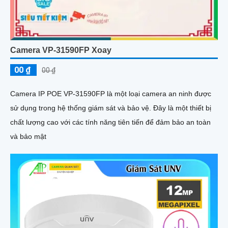
Camera VP-31590FP Xoay
00 ₫
00 ₫
Camera IP POE VP-31590FP là một loại camera an ninh được
sử dụng trong hệ thống giám sát và bảo vệ. Đây là một thiết bị
chất lượng cao với các tính năng tiên tiến để đảm bảo an toàn
và bảo mật