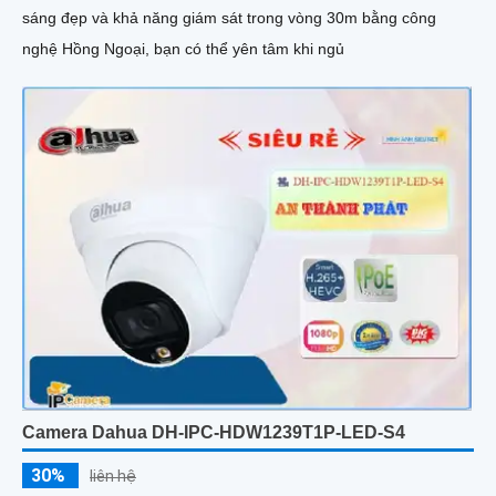
sáng đẹp và khả năng giám sát trong vòng 30m bằng công
nghệ Hồng Ngoại, bạn có thể yên tâm khi ngủ
Camera Dahua DH-IPC-HDW1239T1P-LED-S4
30%
liên hệ