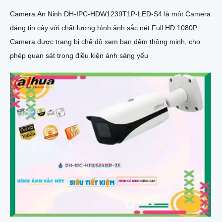
Camera An Ninh DH-IPC-HDW1239T1P-LED-S4 là một Camera
đáng tin cậy với chất lượng hình ảnh sắc nét Full HD 1080P.
Camera được trang bị chế độ xem ban đêm thông minh, cho
phép quan sát trong điều kiện ánh sáng yếu