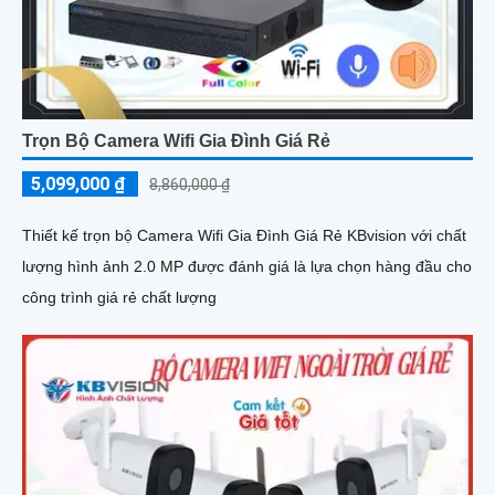
Trọn Bộ Camera Wifi Gia Đình Giá Rẻ
5,099,000 ₫
8,860,000 ₫
Thiết kế trọn bộ Camera Wifi Gia Đình Giá Rẻ KBvision với chất
lượng hình ảnh 2.0 MP được đánh giá là lựa chọn hàng đầu cho
công trình giá rẻ chất lượng