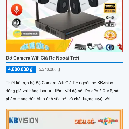
Bộ Camera Wifi Giá Rẻ Ngoài Trời
4,800,000 ₫
5,540,000 ₫
Thiết kế trọn bộ Bộ Camera Wifi Giá Rẻ ngoài trời KBvision
đáng giá với hàng loạt ưu điểm. Với độ nét lên đến 2.0 MP, sản
phẩm mang đến hình ảnh sắc nét và chất lượng tuyệt vời