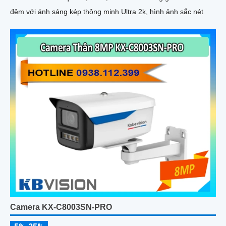
đêm với ánh sáng kép thông minh Ultra 2k, hình ảnh sắc nét
Camera KX-C8003SN-PRO