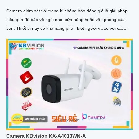
Camera giám sát với trang bị chống báo động giả là giải pháp
hiệu quả để bảo vệ ngôi nhà, cửa hàng hoặc văn phòng của
bạn. Thiết bị này có khả năng phân biệt người và xe với các...
Camera KBvision KX-A4013WN-A