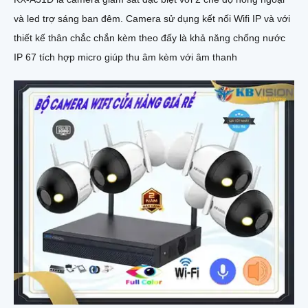
và led trợ sáng ban đêm. Camera sử dụng kết nối Wifi IP và với
thiết kế thân chắc chắn kèm theo đấy là khả năng chống nước
IP 67 tích hợp micro giúp thu âm kèm với âm thanh