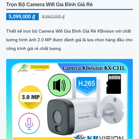
Trọn Bộ Camera Wifi Gia Đình Giá Rẻ
5,099,000 ₫
8,860,000 ₫
Thiết kế trọn bộ Camera Wifi Gia Đình Giá Rẻ KBvision với chất
lượng hình ảnh 2.0 MP được đánh giá là lựa chọn hàng đầu cho
công trình giá rẻ chất lượng