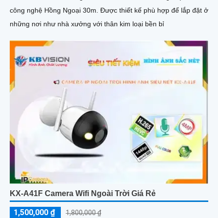
công nghệ Hồng Ngoại 30m. Được thiết kế phù hợp để lắp đặt ở
những nơi như nhà xưởng với thân kim loại bền bỉ
KX-A41F Camera Wifi Ngoài Trời Giá Rẻ
1,500,000 ₫
1,800,000 ₫