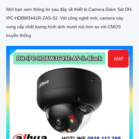
Mời bạn xem thông tin sau đây về thiết bị Camera Giám Sát DH-
IPC-HDBW3441R-ZAS-S2. Với công nghệ mới, camera này
cung cấp chất lượng hình ảnh mượt mà hơn so với CMOS
truyền thống