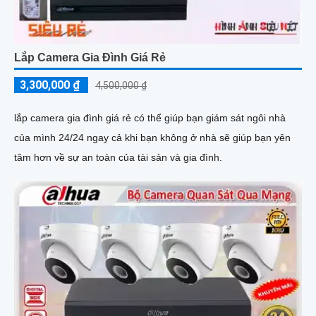
Lắp Camera Gia Đình Giá Rẻ
3,300,000 ₫
4,500,000 ₫
lắp camera gia đình giá rẻ có thể giúp bạn giám sát ngôi nhà
của mình 24/24 ngay cả khi bạn không ở nhà sẽ giúp bạn yên
tâm hơn về sự an toàn của tài sản và gia đình.