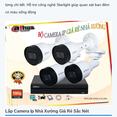
từng chi tiết. Hỗ trợ công nghệ Starlight giúp quan sát ban đêm
có màu sống động
Lắp Camera Ip Nhà Xưởng Giá Rẻ Sắc Nét