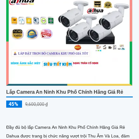
Lắp Camera An Ninh Khu Phố Chính Hãng Giá Rẻ
45%
9,600,000 ₫
Đầy đủ bộ lắp Camera An Ninh Khu Phố Chính Hãng Giá Rẻ
Dahua được trang bị chức năng vượt trội Thu Âm Và Loa, đảm